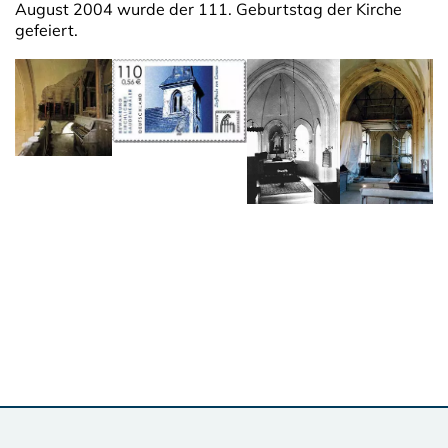
August 2004 wurde der 111. Geburtstag der Kirche
gefeiert.