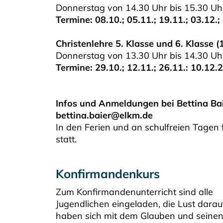
Donnerstag von 14.30 Uhr bis 15.30 Uh
Termine: 08.10.; 05.11.; 19.11.; 03.12.;
Christenlehre 5. Klasse und 6. Klasse (
Donnerstag von 13.30 Uhr bis 14.30 U
Termine: 29.10.; 12.11.; 26.11.: 10.12.
Infos und Anmeldungen bei Bettina Bai
bettina.baier@elkm.de
In den Ferien und an schulfreien Tagen 
statt.
Konfirmandenkurs
Zum Konfirmandenunterricht sind alle
Jugendlichen eingeladen, die Lust darau
haben sich mit dem Glauben und seine