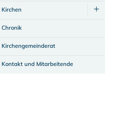
Kirchen
Chronik
Kirchengemeinderat
Kontakt und Mitarbeitende