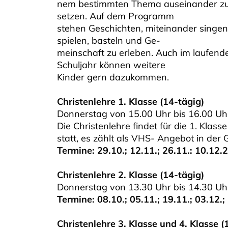
nem bestimmten Thema auseinander z
setzen. Auf dem Programm
stehen Geschichten, miteinander singen
spielen, basteln und Ge-
meinschaft zu erleben. Auch im laufend
Schuljahr können weitere
Kinder gern dazukommen.
Christenlehre 1. Klasse (14-tägig)
Donnerstag von 15.00 Uhr bis 16.00 Uh
Die Christenlehre findet für die 1. Kla
statt, es zählt als VHS- Angebot in der 
Termine: 29.10.; 12.11.; 26.11.: 10.12.
Christenlehre 2. Klasse (14-tägig)
Donnerstag von 13.30 Uhr bis 14.30 Uh
Termine: 08.10.; 05.11.; 19.11.; 03.12.;
Christenlehre 3. Klasse und 4. Klasse (