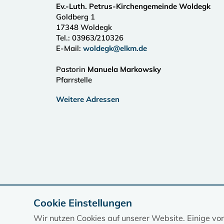
Ev.-Luth. Petrus-Kirchengemeinde Woldegk
Goldberg 1
17348
Woldegk
Tel.:
03963/210326
E-Mail:
woldegk@elkm.de
Pastorin
Manuela Markowsky
Pfarrstelle
Weitere Adressen
Cookie Einstellungen
Wir nutzen Cookies auf unserer Website. Einige vo