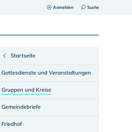
Anmelden
Suche
Startseite
Gottesdienste und Veranstaltungen
Gruppen und Kreise
Gemeindebriefe
Friedhof