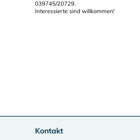
039745/20729.
Interessierte sind willkommen!
Kontakt