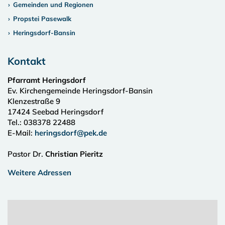
Gemeinden und Regionen
Propstei Pasewalk
Heringsdorf-Bansin
Kontakt
Pfarramt Heringsdorf
Ev. Kirchengemeinde Heringsdorf-Bansin
Klenzestraße 9
17424
Seebad Heringsdorf
Tel.:
038378 22488
E-Mail:
heringsdorf@pek.de
Pastor Dr.
Christian Pieritz
Weitere Adressen