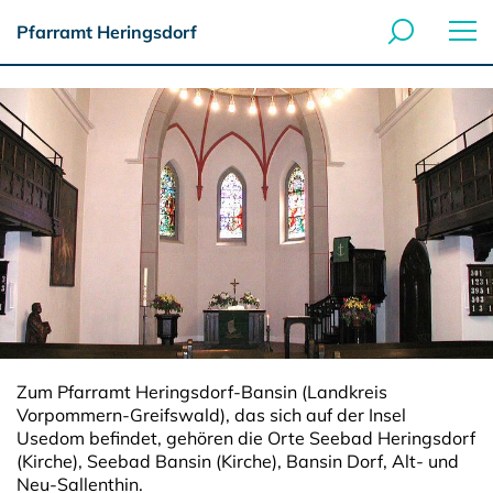
Pfarramt Heringsdorf
Zum Pfarramt Heringsdorf-Bansin (Landkreis
Vorpommern-Greifswald), das sich auf der Insel
Usedom befindet, gehören die Orte Seebad Heringsdorf
(Kirche), Seebad Bansin (Kirche), Bansin Dorf, Alt- und
Neu-Sallenthin.