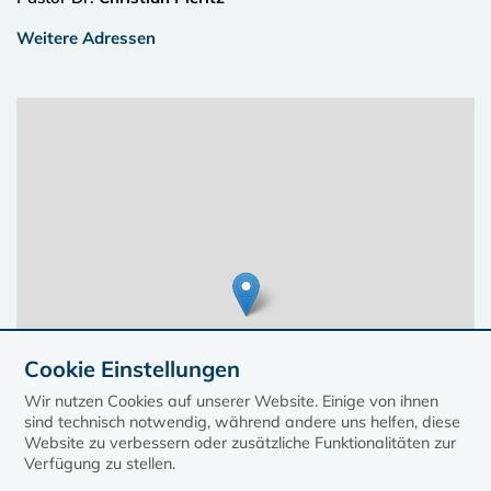
Weitere Adressen
Cookie Einstellungen
Wir nutzen Cookies auf unserer Website. Einige von ihnen
sind technisch notwendig, während andere uns helfen, diese
Website zu verbessern oder zusätzliche Funktionalitäten zur
Verfügung zu stellen.