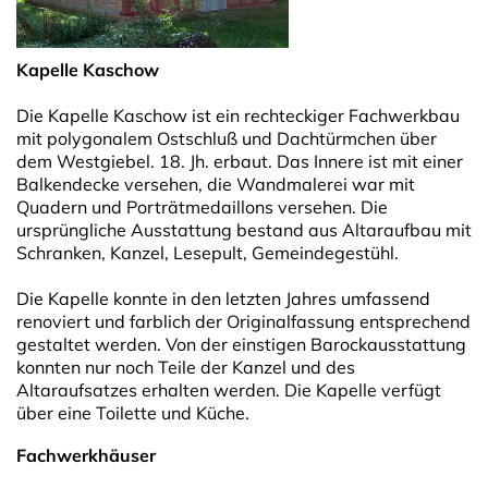
Kapelle Kaschow
Die Kapelle Kaschow ist ein rechteckiger Fachwerkbau
mit polygonalem Ostschluß und Dachtürmchen über
dem Westgiebel. 18. Jh. erbaut. Das Innere ist mit einer
Balkendecke versehen, die Wandmalerei war mit
Quadern und Porträtmedaillons versehen. Die
ursprüngliche Ausstattung bestand aus Altaraufbau mit
Schranken, Kanzel, Lesepult, Gemeindegestühl.
Die Kapelle konnte in den letzten Jahres umfassend
renoviert und farblich der Originalfassung entsprechend
gestaltet werden. Von der einstigen Barockausstattung
konnten nur noch Teile der Kanzel und des
Altaraufsatzes erhalten werden. Die Kapelle verfügt
über eine Toilette und Küche.
Fachwerkhäuser