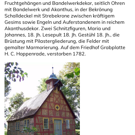
Fruchtgehängen und Bandelwerkdekor, seitlich Ohren
mit Bandelwerk und Akanthus, in der Bekrönung
Schalldeckel mit Strebekrone zwischen kräftigem
Gesims sowie Engeln und Auferstandenem in reichem
Akanthusdekor. Zwei Schnitzfiguren, Maria und
Johannes, 18. Jh. Lesepult 18. Jh. Gestühl 18. Jh., die
Brüstung mit Pilastergliederung, die Felder mit
gemalter Marmorierung. Auf dem Friedhof Grabplatte
H. C. Hoppenrade, verstorben 1782.