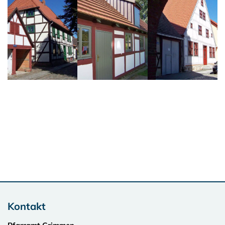
Kontakt