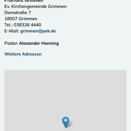
Pfarramt Grimmen
Ev. Kirchengemeinde Grimmen
Domstraße 7
18507
Grimmen
Tel.:
038326 4440
E-Mail:
grimmen@pek.de
Pastor
Alexander Henning
Weitere Adressen