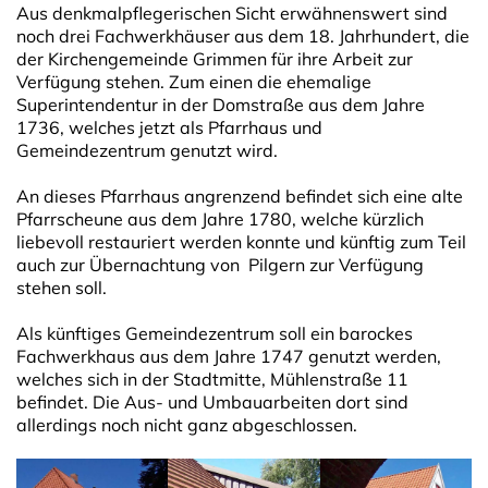
Aus denkmalpflegerischen Sicht erwähnenswert sind
noch drei Fachwerkhäuser aus dem 18. Jahrhundert, die
der Kirchengemeinde Grimmen für ihre Arbeit zur
Verfügung stehen. Zum einen die ehemalige
Superintendentur in der Domstraße aus dem Jahre
1736, welches jetzt als Pfarrhaus und
Gemeindezentrum genutzt wird.
An dieses Pfarrhaus angrenzend befindet sich eine alte
Pfarrscheune aus dem Jahre 1780, welche kürzlich
liebevoll restauriert werden konnte und künftig zum Teil
auch zur Übernachtung von Pilgern zur Verfügung
stehen soll.
Als künftiges Gemeindezentrum soll ein barockes
Fachwerkhaus aus dem Jahre 1747 genutzt werden,
welches sich in der Stadtmitte, Mühlenstraße 11
befindet. Die Aus- und Umbauarbeiten dort sind
allerdings noch nicht ganz abgeschlossen.