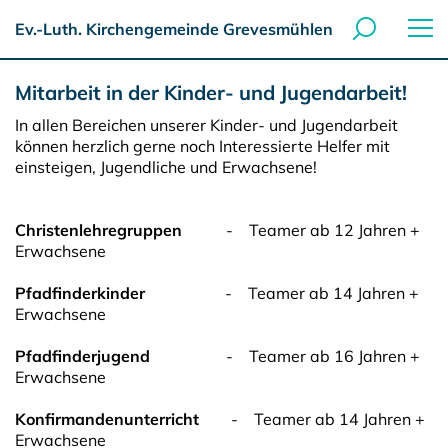
Ev.-Luth. Kirchengemeinde Grevesmühlen
Mitarbeit in der Kinder- und Jugendarbeit!
In allen Bereichen unserer Kinder- und Jugendarbeit
können herzlich gerne noch Interessierte Helfer mit
einsteigen, Jugendliche und Erwachsene!
Christenlehregruppen
- Teamer ab 12 Jahren +
Erwachsene
Pfadfinderkinder
- Teamer ab 14 Jahren +
Erwachsene
Pfadfinderjugend
- Teamer ab 16 Jahren +
Erwachsene
Konfirmandenunterricht
- Teamer ab 14 Jahren +
Erwachsene