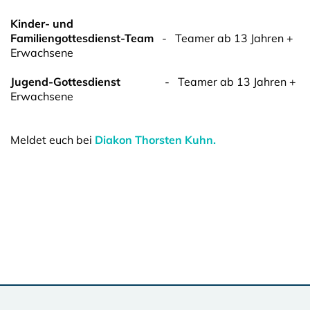
Kinder- und
Familiengottesdienst-Team
- Teamer ab 13 Jahren +
Erwachsene
Jugend-Gottesdienst
- Teamer ab 13 Jahren +
Erwachsene
Meldet euch bei
Diakon Thorsten Kuhn.