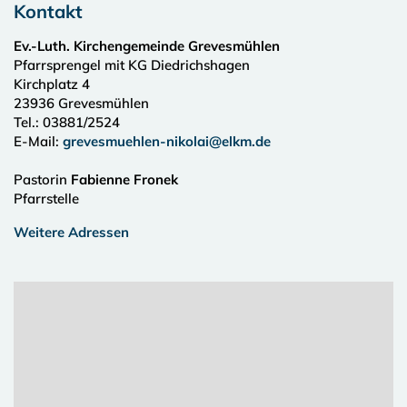
Kontakt
Ev.-Luth. Kirchengemeinde Grevesmühlen
Pfarrsprengel mit KG Diedrichshagen
Kirchplatz 4
23936
Grevesmühlen
Tel.:
03881/2524
E-Mail:
grevesmuehlen-nikolai@elkm.de
Pastorin
Fabienne Fronek
Pfarrstelle
Weitere Adressen