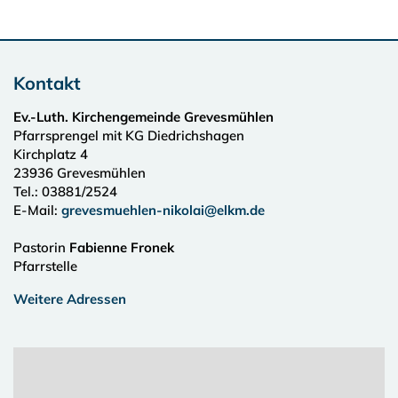
Kontakt
Ev.-Luth. Kirchengemeinde Grevesmühlen
Pfarrsprengel mit KG Diedrichshagen
Kirchplatz 4
23936
Grevesmühlen
Tel.:
03881/2524
E-Mail:
grevesmuehlen-nikolai@elkm.de
Pastorin
Fabienne Fronek
Pfarrstelle
Weitere Adressen