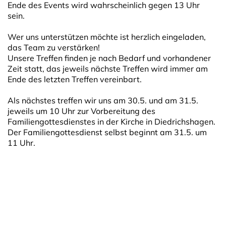
Ende des Events wird wahrscheinlich gegen 13 Uhr
sein.
Wer uns unterstützen möchte ist herzlich eingeladen,
das Team zu verstärken!
Unsere Treffen finden je nach Bedarf und vorhandener
Zeit statt, das jeweils nächste Treffen wird immer am
Ende des letzten Treffen vereinbart.
Als nächstes treffen wir uns am 30.5. und am 31.5.
jeweils um 10 Uhr zur Vorbereitung des
Familiengottesdienstes in der Kirche in Diedrichshagen.
Der Familiengottesdienst selbst beginnt am 31.5. um
11 Uhr.