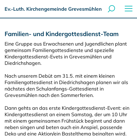
Ev.-Luth. Kirchengemeinde Grevesmühlen
Familien- und Kindergottesdienst-Team
Eine Gruppe aus Erwachsenen und Jugendlichen plant
gemeinsam Familiengottesdienste und spezielle
Kindergottesdienst-Evets in Grevesmühlen und
Diedrichshagen.
Nach unserem Debüt am 31.5. mit einem kleinen
Familiengottesdienst in Diedrichshagen planen wir als
nächstes den Schulanfangs-Gottesdienst in
Grevesmühlen nach den Sommerferien.
Dann gehts an das erste Kindergottesdienst-Event: ein
Kindergottesdienst an einem Samstag, der um 10 Uhr
mit einem gemeinsamen Frühstück beginnt und dann
neben singen und beten auch ein Anspiel, passende
Deko und eine Aktion/ein Bastelthema beinalten wird.