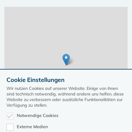
Cookie Einstellungen
Wir nutzen Cookies auf unserer Website. Einige von ihnen
sind technisch notwendig, während andere uns helfen, diese
Website zu verbessern oder zusätzliche Funktionalitäten zur
Verfügung zu stellen.
Notwendige Cookies
Leaflet
| ©
OpenStreetMap
contributors, Points © 2023 kirche-mv.de
Externe Medien