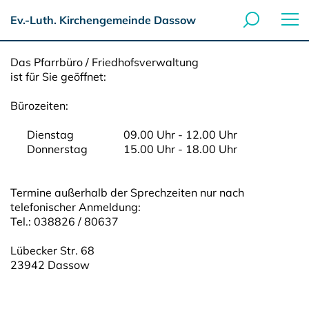
Ev.-Luth. Kirchengemeinde Dassow
Das Pfarrbüro / Friedhofsverwaltung
ist für Sie geöffnet:
Bürozeiten:
Dienstag 09.00 Uhr - 12.00 Uhr
Donnerstag 15.00 Uhr - 18.00 Uhr
Termine außerhalb der Sprechzeiten nur nach
telefonischer Anmeldung:
Tel.: 038826 / 80637
Lübecker Str. 68
23942 Dassow