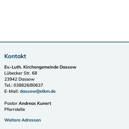
Kontakt
Ev.-Luth. Kirchengemeinde Dassow
Lübecker Str. 68
23942
Dassow
Tel.:
038826/80637
E-Mail:
dassow@elkm.de
Pastor
Andreas Kunert
Pfarrstelle
Weitere Adressen