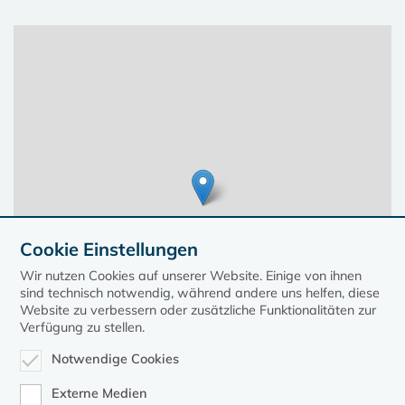
Cookie Einstellungen
Wir nutzen Cookies auf unserer Website. Einige von ihnen
sind technisch notwendig, während andere uns helfen, diese
Website zu verbessern oder zusätzliche Funktionalitäten zur
Verfügung zu stellen.
Notwendige Cookies
Leaflet
| ©
OpenStreetMap
contributors, Points © 2023 kirche-mv.de
Externe Medien