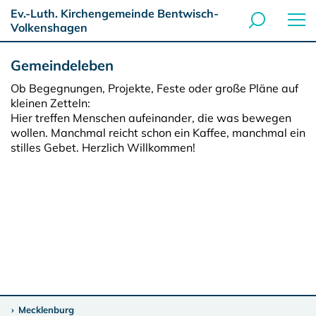
Ev.-Luth. Kirchengemeinde Bentwisch-
Volkenshagen
Gemeindeleben
Ob Begegnungen, Projekte, Feste oder große Pläne auf
kleinen Zetteln:
Hier treffen Menschen aufeinander, die was bewegen
wollen. Manchmal reicht schon ein Kaffee, manchmal ein
stilles Gebet. Herzlich Willkommen!
Mecklenburg