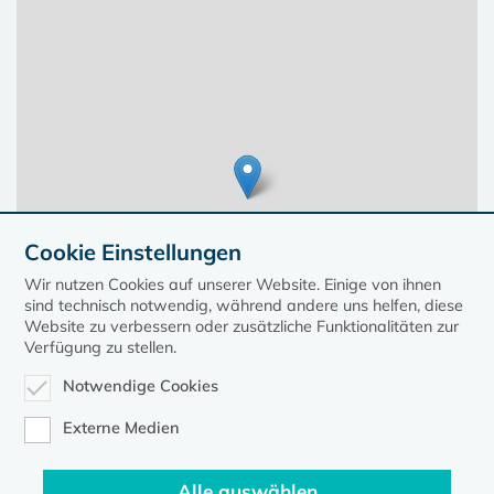
Cookie Einstellungen
Wir nutzen Cookies auf unserer Website. Einige von ihnen
sind technisch notwendig, während andere uns helfen, diese
Website zu verbessern oder zusätzliche Funktionalitäten zur
Verfügung zu stellen.
Notwendige Cookies
Leaflet
| ©
OpenStreetMap
contributors, Points © 2023 kirche-mv.de
Externe Medien
Alle auswählen