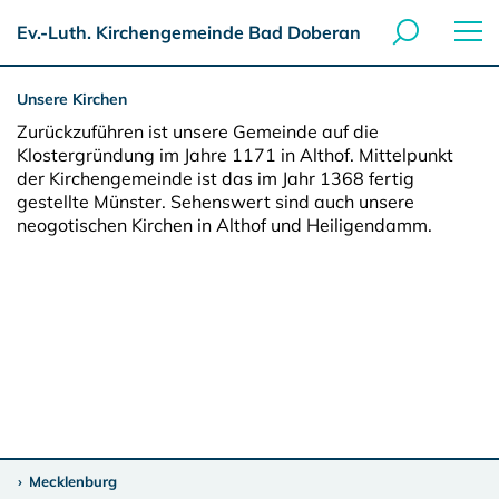
Ev.-Luth. Kirchengemeinde Bad Doberan
Unsere Kirchen
Zurückzuführen ist unsere Gemeinde auf die
Klostergründung im Jahre 1171 in Althof. Mittelpunkt
der Kirchengemeinde ist das im Jahr 1368 fertig
gestellte Münster. Sehenswert sind auch unsere
neogotischen Kirchen in Althof und Heiligendamm.
Mecklenburg