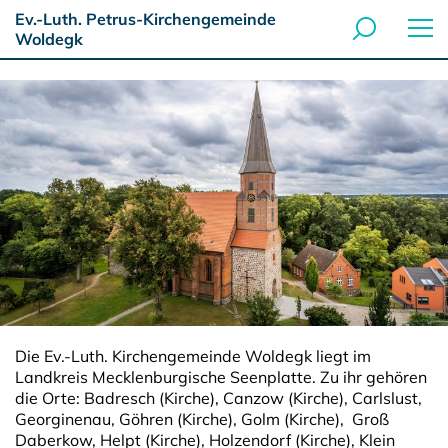
Ev.-Luth. Petrus-Kirchengemeinde
Woldegk
Die Ev.-Luth. Kirchengemeinde Woldegk liegt im
Landkreis Mecklenburgische Seenplatte. Zu ihr gehören
die Orte: Badresch (Kirche), Canzow (Kirche), Carlslust,
Georginenau, Göhren (Kirche), Golm (Kirche), Groß
Daberkow, Helpt (Kirche), Holzendorf (Kirche), Klein