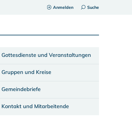
Anmelden
Suche
Gottesdienste und Veranstaltungen
Gruppen und Kreise
Gemeindebriefe
Kontakt und Mitarbeitende