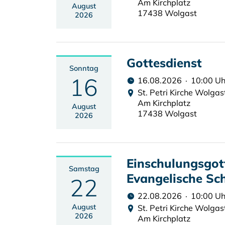
Am Kirchplatz
August
17438 Wolgast
2026
Gottesdienst
Sonntag
16
16.08.2026 · 10:00 Uh
St. Petri Kirche Wolgas
Am Kirchplatz
August
17438 Wolgast
2026
Einschulungsgott
Samstag
Evangelische Sc
22
22.08.2026 · 10:00 Uh
August
St. Petri Kirche Wolgas
2026
Am Kirchplatz