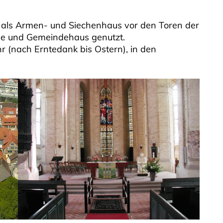
 als Armen- und Siechenhaus vor den Toren der
rche und Gemeindehaus genutzt.
 (nach Erntedank bis Ostern), in den