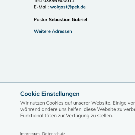
Tel.:
03836 600011
E-Mail:
wolgast@pek.de
Pastor
Sebastian Gabriel
Weitere Adressen
Cookie Einstellungen
Wir nutzen Cookies auf unserer Website. Einige vo
während andere uns helfen, diese Website zu verbe
Funktionalitäten zur Verfügung zu stellen.
Impressum | Datenschutz