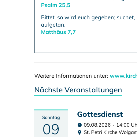
Weitere Informationen unter:
www.kirc
Nächste Veranstaltungen
Gottesdienst
Sonntag
09
09.08.2026 · 14:00 Uh
St. Petri Kirche Wolgas