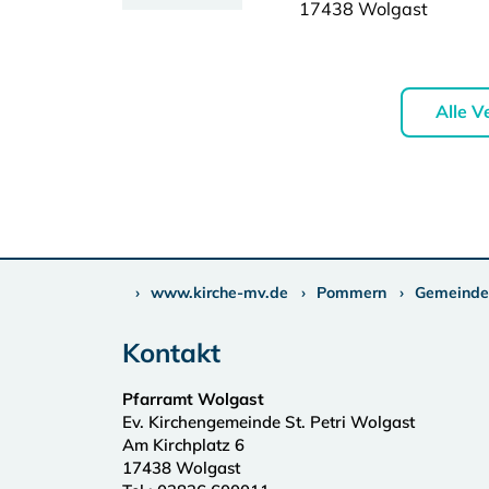
17438 Wolgast
Alle V
www.kirche-mv.de
Pommern
Gemeinde
Kontakt
Pfarramt Wolgast
Ev. Kirchengemeinde St. Petri Wolgast
Am Kirchplatz 6
17438
Wolgast