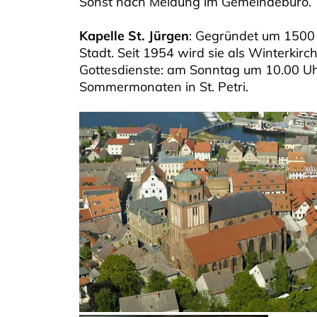
Sonst nach Meldung im Gemeindebüro.
Kapelle St. Jürgen
: Gegründet um 1500
Stadt. Seit 1954 wird sie als Winterki
Gottesdienste: am Sonntag um 10.00 Uhr
Sommermonaten in St. Petri.