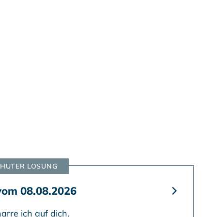
HUTER LOSUNG