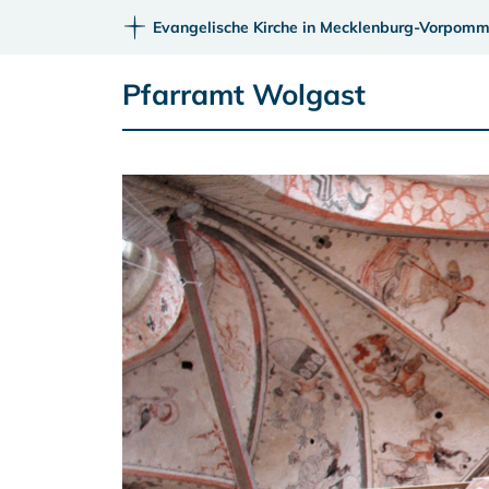
Evangelische Kirche in Mecklenburg-Vorpomm
Pfarramt Wolgast