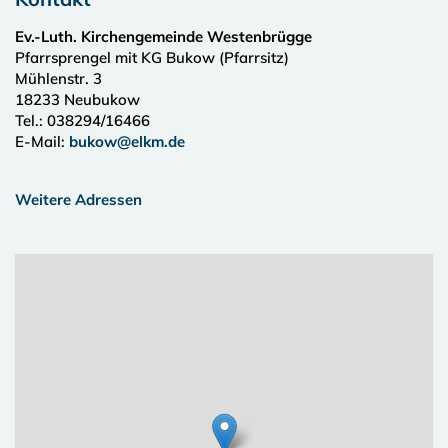
Ev.-Luth. Kirchengemeinde Westenbrügge
Pfarrsprengel mit KG Bukow (Pfarrsitz)
Mühlenstr. 3
18233
Neubukow
Tel.:
038294/16466
E-Mail:
bukow@elkm.de
Weitere Adressen