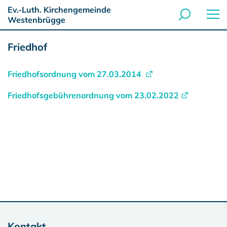
Ev.-Luth. Kirchengemeinde
Westenbrügge
Friedhof
Friedhofsordnung vom 27.03.2014
Friedhofsgebührenordnung vom 23.02.2022
Kontakt