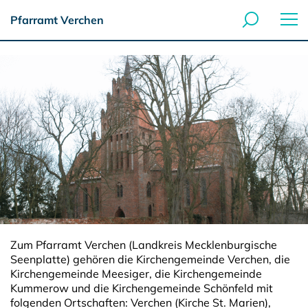
Pfarramt Verchen
Zum Pfarramt Verchen (Landkreis Mecklenburgische
Seenplatte) gehören die Kirchengemeinde Verchen, die
Kirchengemeinde Meesiger, die Kirchengemeinde
Kummerow und die Kirchengemeinde Schönfeld mit
folgenden Ortschaften: Verchen (Kirche St. Marien),