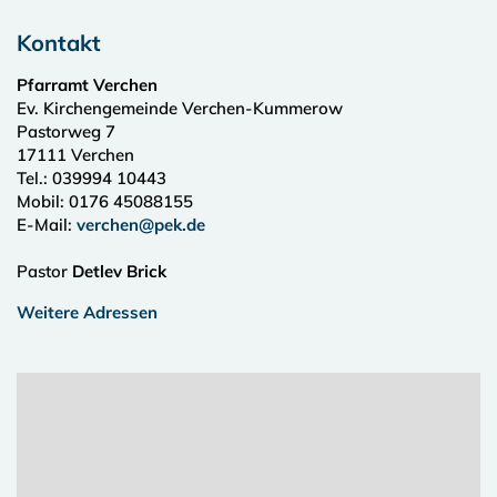
Kontakt
Pfarramt Verchen
Ev. Kirchengemeinde Verchen-Kummerow
Pastorweg 7
17111
Verchen
Tel.:
039994 10443
Mobil: 0176 45088155
E-Mail:
verchen@pek.de
Pastor
Detlev Brick
Weitere Adressen