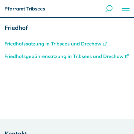
Pfarramt Tribsees
Friedhof
Friedhofssatzung in Tribsees und Drechow
Friedhofsgebührensatzung in Tribsees und Drechow
Kontakt