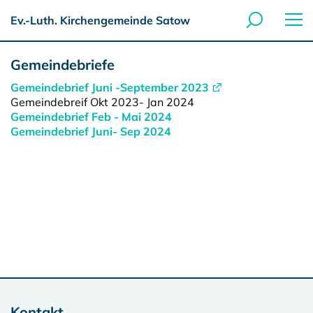
Ev.-Luth. Kirchengemeinde Satow
Gemeindebriefe
Gemeindebrief Juni -September 2023
Gemeindebreif Okt 2023- Jan 2024
Gemeindebrief Feb - Mai 2024
Gemeindebrief Juni- Sep 2024
Kontakt