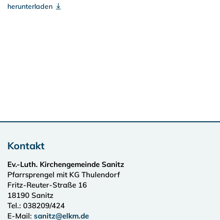
herunterladen
Kontakt
Ev.-Luth. Kirchengemeinde Sanitz
Pfarrsprengel mit KG Thulendorf
Fritz-Reuter-Straße 16
18190
Sanitz
Tel.:
038209/424
E-Mail:
sanitz@elkm.de