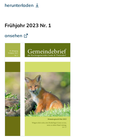
herunterladen
Frühjahr 2023 Nr. 1
ansehen