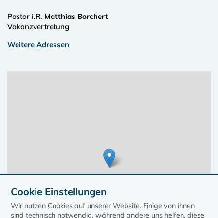
Pastor i.R.
Matthias Borchert
Vakanzvertretung
Weitere Adressen
Cookie Einstellungen
Wir nutzen Cookies auf unserer Website. Einige von ihnen
sind technisch notwendig, während andere uns helfen, diese