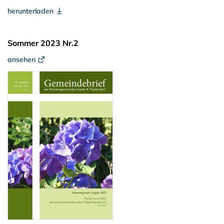
herunterladen
Sommer 2023 Nr.2
ansehen