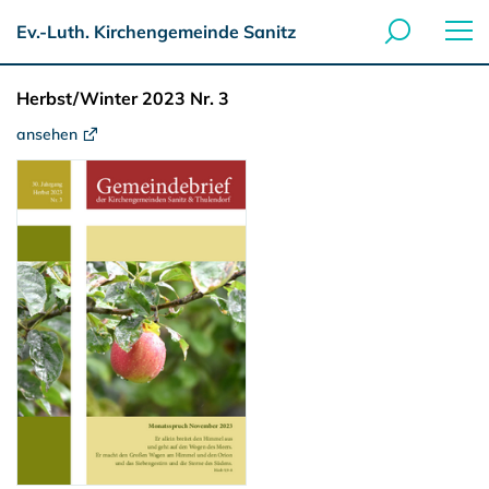
Ev.-Luth. Kirchengemeinde Sanitz
Herbst/Winter 2023 Nr. 3
ansehen