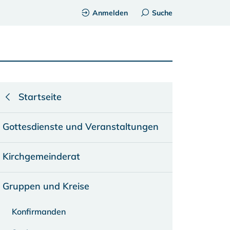
Anmelden
Suche
Startseite
Gottesdienste und Veranstaltungen
Kirchgemeinderat
Gruppen und Kreise
Konfirmanden