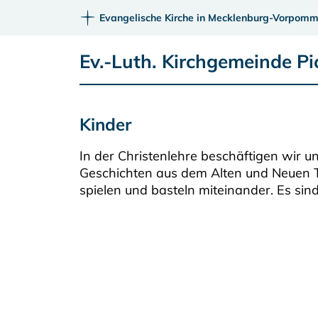
Evangelische Kirche in Mecklenburg-Vorpomm
Ev.-Luth. Kirchgemeinde Pi
Kinder
In der Christenlehre beschäftigen wir 
Geschichten aus dem Alten und Neuen T
spielen und basteln miteinander. Es sind