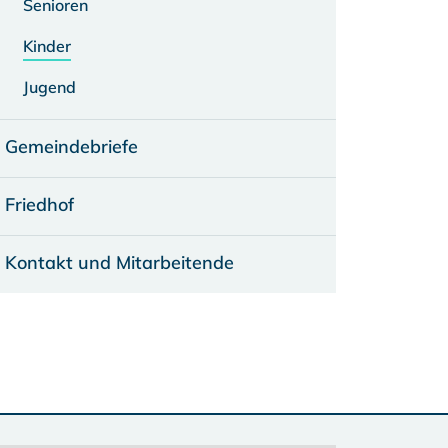
Senioren
Kinder
Jugend
Gemeindebriefe
Friedhof
Kontakt und Mitarbeitende