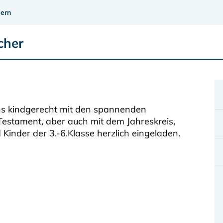
ern
cher
uns kindgerecht mit den spannenden
estament, aber auch mit dem Jahreskreis,
 Kinder der 3.-6.Klasse herzlich eingeladen.