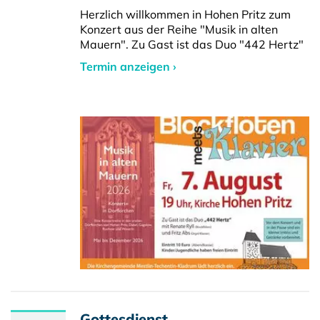
Herzlich willkommen in Hohen Pritz zum
Konzert aus der Reihe "Musik in alten
Mauern". Zu Gast ist das Duo "442 Hertz"
Termin anzeigen ›
Gottesdienst