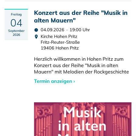
Konzert aus der Reihe "Musik in
Freitag
04
alten Mauern"
04.09.2026 · 19:00 Uhr
September
2026
Kirche Hohen Pritz
Fritz-Reuter-Straße
19406 Hohen Pritz
Herzlich willkommen in Hohen Pritz zum
Konzert aus der Reihe "Musik in alten
Mauern" mit Melodien der Rockgeschichte
Termin anzeigen ›