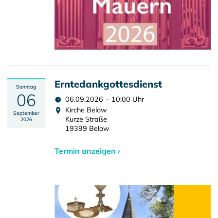
Erntedankgottesdienst
Sonntag
06
06.09.2026 · 10:00 Uhr
Kirche Below
September
Kurze Straße
2026
19399 Below
Termin anzeigen ›