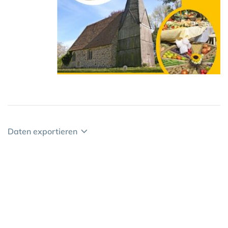
Daten exportieren