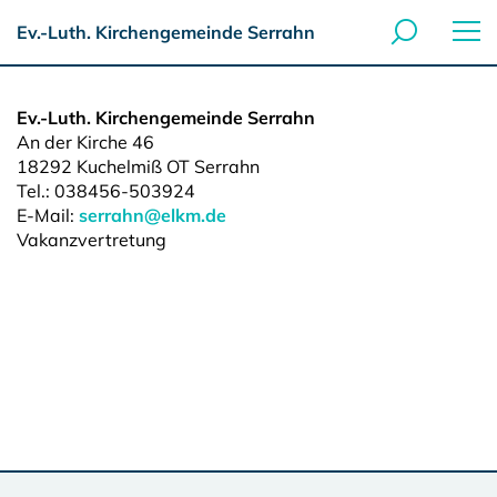
Ev.-Luth. Kirchengemeinde Serrahn
Ev.-Luth. Kirchengemeinde Serrahn
An der Kirche 46
18292
Kuchelmiß OT Serrahn
Tel.:
038456-503924
E-Mail:
serrahn@elkm.de
Vakanzvertretung