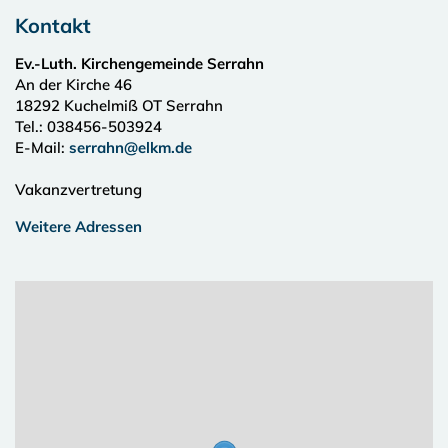
Kontakt
Ev.-Luth. Kirchengemeinde Serrahn
An der Kirche 46
18292
Kuchelmiß OT Serrahn
Tel.:
038456-503924
E-Mail:
serrahn@elkm.de
Vakanzvertretung
Weitere Adressen