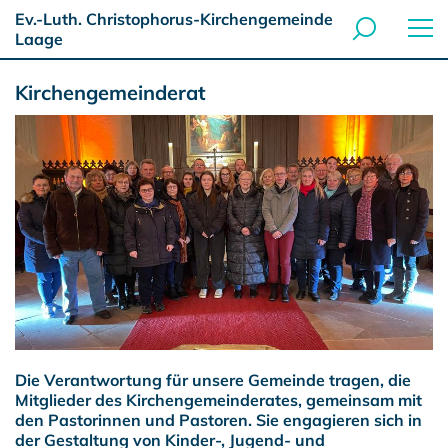
Ev.-Luth. Christophorus-Kirchengemeinde
Laage
Kirchengemeinderat
Die Verantwortung für unsere Gemeinde tragen, die
Mitglieder des Kirchengemeinderates, gemeinsam mit
den Pastorinnen und Pastoren. Sie engagieren sich in
der Gestaltung von Kinder-, Jugend- und