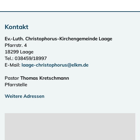
Kontakt
Ev.-Luth. Christophorus-Kirchengemeinde Laage
Pfarrstr. 4
18299
Laage
Tel.:
038459/18997
E-Mail:
laage-christophorus@elkm.de
Pastor
Thomas Kretschmann
Pfarrstelle
Weitere Adressen