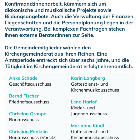
Konfirmand:innenarbeit, kümmern sich um
diakonische und musikalische Projekte sowie
Bildungsangebote. Auch die Verwaltung der Finanzen,
Liegenschaften und die Personalplanung liegen in der
Verantwortung. Bei komplexen Fachfragen stehen
ihnen externe Berater:innen zur Seite.
Die Gemeindemitglieder wählen den
Kirchengemeinderat aus ihren Reihen. Eine
Amtsperiode erstreckt sich über sechs Jahre, und die
Tätigkeit im Kirchengemeinderat erfolgt ehrenamtlich.
Anke Schade
Karin Langberg
Geschäftsausschuss
Gottesdienst- und
Kirchenmusikausschuss
Bernd Fischer
Friedhofsausschuss
Lena Harlof
Kinder- und
Christian Graupe
Jugendausschuss
Bauausschuss
Marianne Kindt
Christian Pentzlin
Gottesdienst- und
Bauausschuss (Vorsitz)
Kirchenmusikausschuss