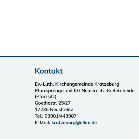
Kontakt
Ev.-Luth. Kirchengemeinde Kratzeburg
Pfarrsprengel mit KG Neustrelitz-Kiefernheide
(Pfarrsitz)
Goethestr. 25/27
17235
Neustrelitz
Tel.:
03981/443987
E-Mail:
kratzeburg@elkm.de