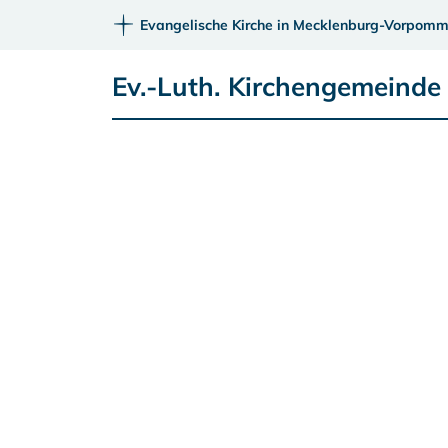
Evangelische Kirche in Mecklenburg-Vorpomm
Ev.-Luth. Kirchengemeinde