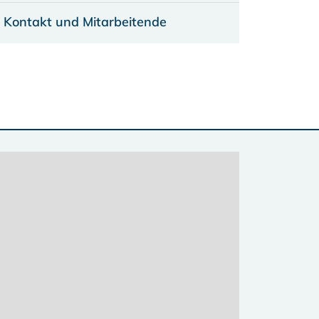
Kontakt und Mitarbeitende