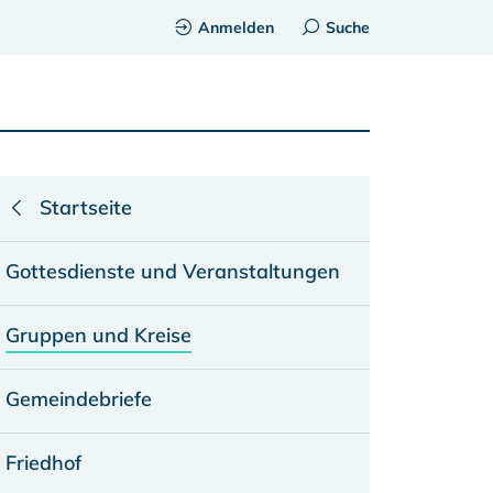
Anmelden
Suche
Startseite
Gottesdienste und Veranstaltungen
Gruppen und Kreise
Gemeindebriefe
Friedhof