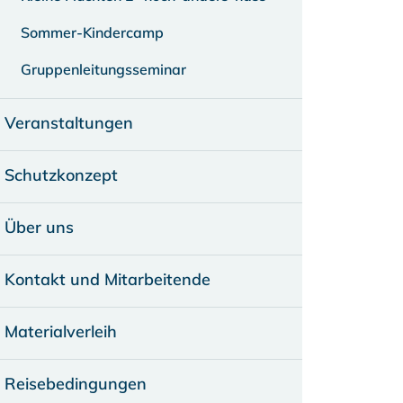
Sommer-Kindercamp
Gruppenleitungsseminar
Veranstaltungen
Schutzkonzept
Über uns
Kontakt und Mitarbeitende
Materialverleih
Reisebedingungen