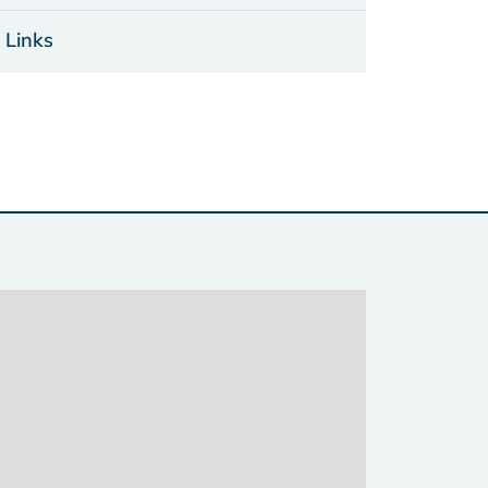
Links