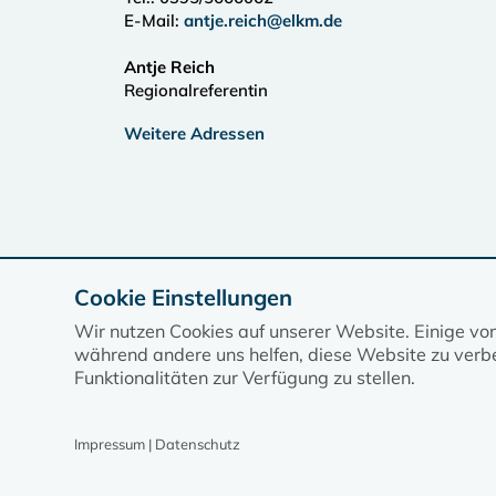
E-Mail:
antje.reich@elkm.de
Antje Reich
Regionalreferentin
Weitere Adressen
Cookie Einstellungen
Wir nutzen Cookies auf unserer Website. Einige vo
während andere uns helfen, diese Website zu verbe
Funktionalitäten zur Verfügung zu stellen.
Impressum | Datenschutz