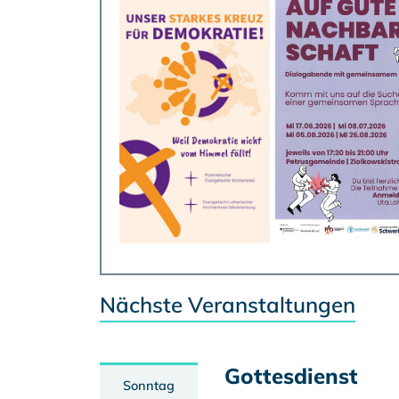
Nächste Veranstaltungen
Gottesdienst
Sonntag