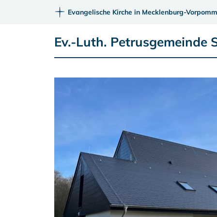
Evangelische Kirche in Mecklenburg-Vorpomm
Ev.-Luth. Petrusgemeinde 