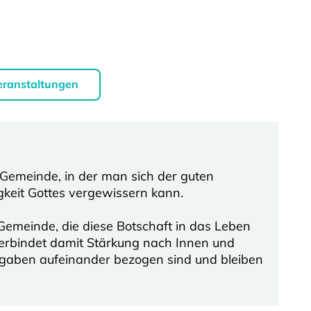
eranstaltungen
 Gemeinde, in der man sich der guten
gkeit Gottes vergewissern kann.
 Gemeinde, die diese Botschaft in das Leben
erbindet damit Stärkung nach Innen und
gaben aufeinander bezogen sind und bleiben