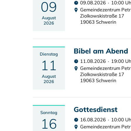
09
09.08.2026 · 10:00 Uh
Gemeindezentrum Pet
Ziolkowskistraße 17
August
19063 Schwerin
2026
Bibel am Abend
Dienstag
11
11.08.2026 · 19:00 Uh
Gemeindezentrum Pet
Ziolkowskistraße 17
August
19063 Schwerin
2026
Gottesdienst
Sonntag
16
16.08.2026 · 10:00 Uh
Gemeindezentrum Pet