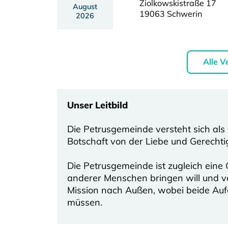
Ziolkowskistraße 17
August
19063 Schwerin
2026
Alle V
Unser Leitbild
Die Petrusgemeinde versteht sich als
Botschaft von der Liebe und Gerechti
Die Petrusgemeinde ist zugleich eine
anderer Menschen bringen will und v
Mission nach Außen, wobei beide Auf
müssen.