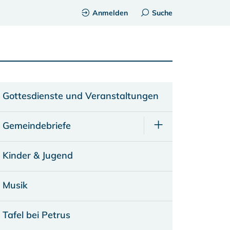
Anmelden
Suche
Gottesdienste und Veranstaltungen
Gemeindebriefe
Kinder & Jugend
Musik
Tafel bei Petrus