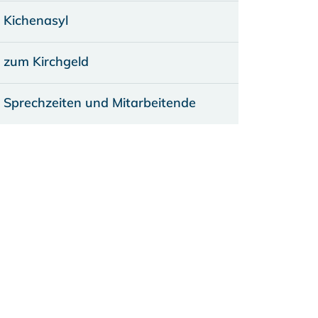
Kichenasyl
zum Kirchgeld
Sprechzeiten und Mitarbeitende