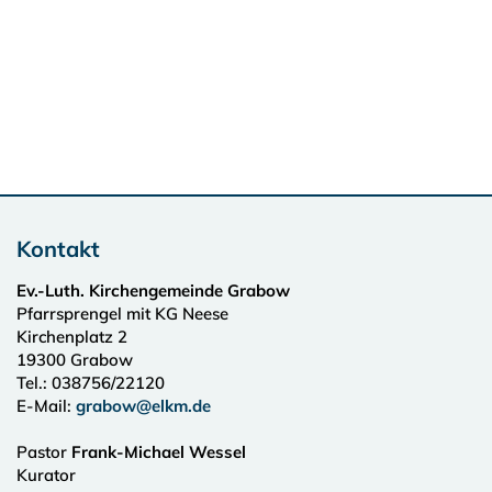
Kontakt
Ev.-Luth. Kirchengemeinde Grabow
Pfarrsprengel mit KG Neese
Kirchenplatz 2
19300
Grabow
Tel.:
038756/22120
E-Mail:
grabow@elkm.de
Pastor
Frank-Michael Wessel
Kurator