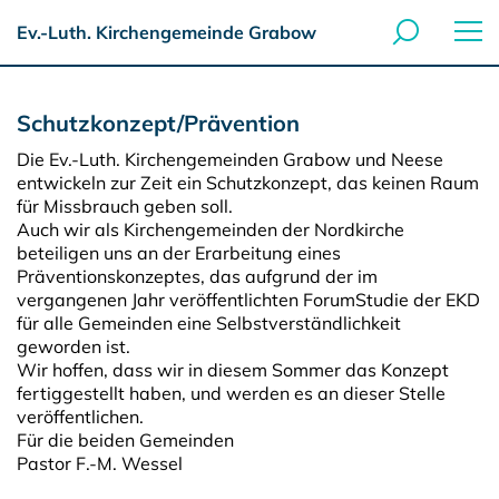
Ev.-Luth. Kirchengemeinde Grabow
Schutzkonzept/Prävention
Die Ev.-Luth. Kirchengemeinden Grabow und Neese
entwickeln zur Zeit ein Schutzkonzept, das keinen Raum
für Missbrauch geben soll.
Auch wir als Kirchengemeinden der Nordkirche
beteiligen uns an der Erarbeitung eines
Präventionskonzeptes, das aufgrund der im
vergangenen Jahr veröffentlichten ForumStudie der EKD
für alle Gemeinden eine Selbstverständlichkeit
geworden ist.
Wir hoffen, dass wir in diesem Sommer das Konzept
fertiggestellt haben, und werden es an dieser Stelle
veröffentlichen.
Für die beiden Gemeinden
Pastor F.-M. Wessel