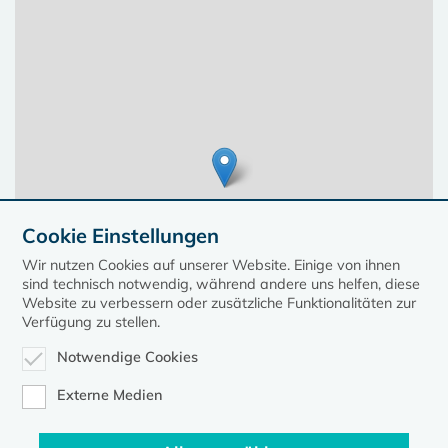
Cookie Einstellungen
Wir nutzen Cookies auf unserer Website. Einige von ihnen
sind technisch notwendig, während andere uns helfen, diese
Website zu verbessern oder zusätzliche Funktionalitäten zur
Verfügung zu stellen.
Notwendige Cookies
Leaflet
| ©
OpenStreetMap
contributors, Points © 2023 kirche-mv.de
Externe Medien