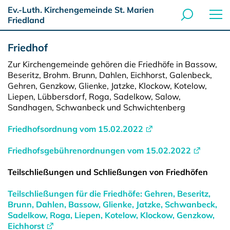
Ev.-Luth. Kirchengemeinde St. Marien
Friedland
Friedhof
Zur Kirchengemeinde gehören die Friedhöfe in Bassow,
Beseritz, Brohm. Brunn, Dahlen, Eichhorst, Galenbeck,
Gehren, Genzkow, Glienke, Jatzke, Klockow, Kotelow,
Liepen, Lübbersdorf, Roga, Sadelkow, Salow,
Sandhagen, Schwanbeck und Schwichtenberg
Friedhofsordnung vom 15.02.2022
Friedhofsgebührenordnungen vom 15.02.2022
Teilschließungen und Schließungen von Friedhöfen
Teilschließungen für die Friedhöfe: Gehren, Beseritz,
Brunn, Dahlen, Bassow, Glienke, Jatzke, Schwanbeck,
Sadelkow, Roga, Liepen, Kotelow, Klockow, Genzkow,
Eichhorst