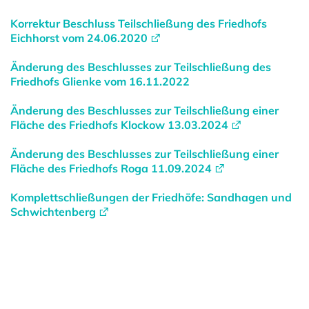
Korrektur Beschluss Teilschließung des Friedhofs
Eichhorst vom 24.06.2020
Änderung des Beschlusses zur Teilschließung des
Friedhofs Glienke vom 16.11.2022
Änderung des Beschlusses zur Teilschließung einer
Fläche des Friedhofs Klockow 13.03.2024
Änderung des Beschlusses zur Teilschließung einer
Fläche des Friedhofs Roga 11.09.2024
Komplettschließungen der Friedhöfe: Sandhagen und
Schwichtenberg