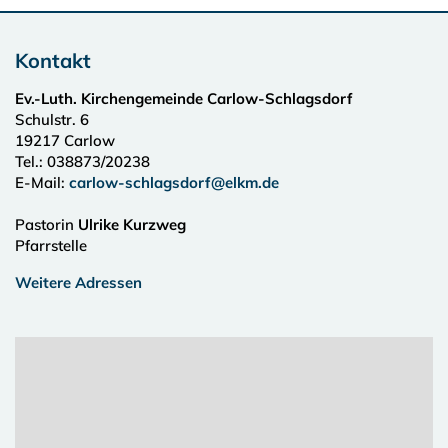
Kontakt
Ev.-Luth. Kirchengemeinde Carlow-Schlagsdorf
Schulstr. 6
19217
Carlow
Tel.:
038873/20238
E-Mail:
carlow-schlagsdorf@elkm.de
Pastorin
Ulrike Kurzweg
Pfarrstelle
Weitere Adressen