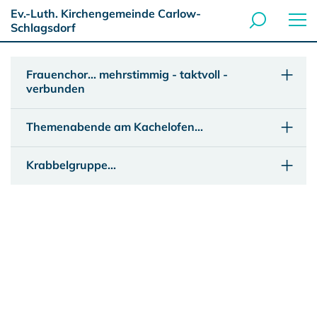
Ev.-Luth. Kirchengemeinde Carlow-
Schlagsdorf
Frauenchor... mehrstimmig - taktvoll -
verbunden
Themenabende am Kachelofen...
Krabbelgruppe...