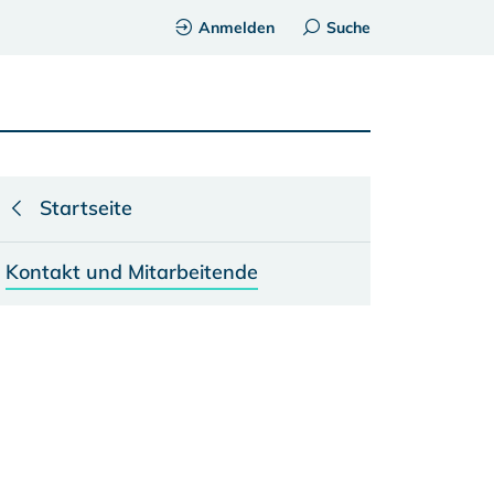
Anmelden
Suche
Startseite
Kontakt und Mitarbeitende