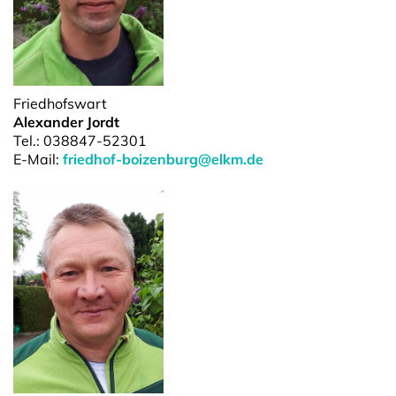
Friedhofswart
Alexander Jordt
Tel.: 038847-52301
E-Mail:
friedhof-boizenburg@elkm.de