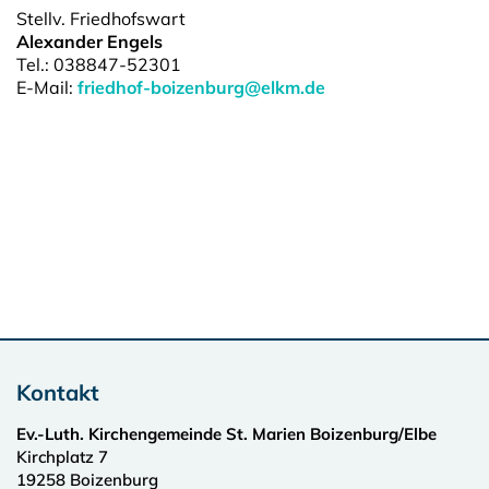
Stellv. Friedhofswart
Alexander Engels
Tel.: 038847-52301
E-Mail:
friedhof-boizenburg@elkm.de
Kontakt
Ev.-Luth. Kirchengemeinde St. Marien Boizenburg/Elbe
Kirchplatz 7
19258
Boizenburg