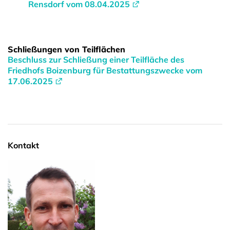
Rensdorf vom 08.04.2025
Schließungen von Teilflächen
Beschluss zur Schließung einer Teilfläche des
Friedhofs Boizenburg für Bestattungszwecke vom
17.06.2025
Kontakt