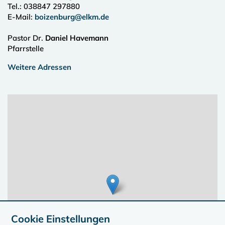
Tel.:
038847 297880
E-Mail:
boizenburg@elkm.de
Pastor Dr.
Daniel Havemann
Pfarrstelle
Weitere Adressen
Cookie Einstellungen