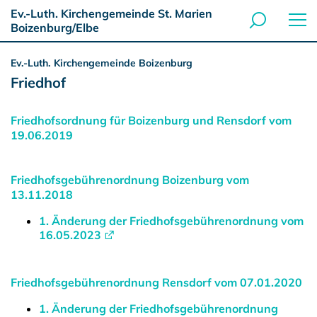
Ev.-Luth. Kirchengemeinde St. Marien
Boizenburg/Elbe
Ev.-Luth. Kirchengemeinde Boizenburg
Friedhof
Friedhofsordnung für Boizenburg und Rensdorf vom
19.06.2019
Friedhofsgebührenordnung Boizenburg vom
13.11.2018
1. Änderung der Friedhofsgebührenordnung vom
16.05.2023
Friedhofsgebührenordnung Rensdorf vom 07.01.2020
1. Änderung der Friedhofsgebührenordnung