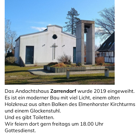
Das Andachtshaus
Zarrendorf
wurde 2019 eingeweiht.
Es ist ein moderner Bau mit viel Licht, einem alten
Holzkreuz aus alten Balken des Elmenhorster Kirchturms
und einem Glockenstuhl.
Und es gibt Toiletten.
Wir feiern dort gern freitags um 18.00 Uhr
Gottesdienst.