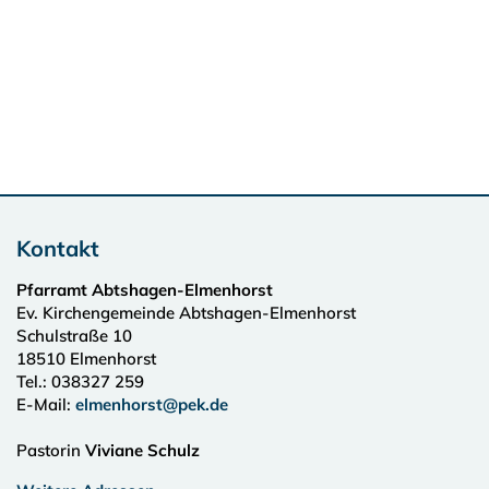
Kontakt
Pfarramt Abtshagen-Elmenhorst
Ev. Kirchengemeinde Abtshagen-Elmenhorst
Schulstraße 10
18510
Elmenhorst
Tel.:
038327 259
E-Mail:
elmenhorst@pek.de
Pastorin
Viviane Schulz