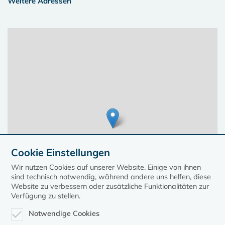
Weitere Adressen
Cookie Einstellungen
Wir nutzen Cookies auf unserer Website. Einige von ihnen
sind technisch notwendig, während andere uns helfen, diese
Website zu verbessern oder zusätzliche Funktionalitäten zur
Verfügung zu stellen.
Notwendige Cookies