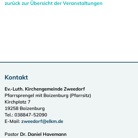
zurück zur Übersicht der Veranstaltungen
Kontakt
Ev.-Luth. Kirchengemeinde Zweedorf
Pfarrsprengel mit Boizenburg (Pfarrsitz)
Kirchplatz 7
19258
Boizenburg
Tel.:
038847-52090
E-Mail:
zweedorf@elkm.de
Pastor
Dr. Daniel Havemann