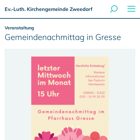
Ev.-Luth. Kirchengemeinde Zweedorf
Veranstaltung
Gemeindenachmittag in Gresse