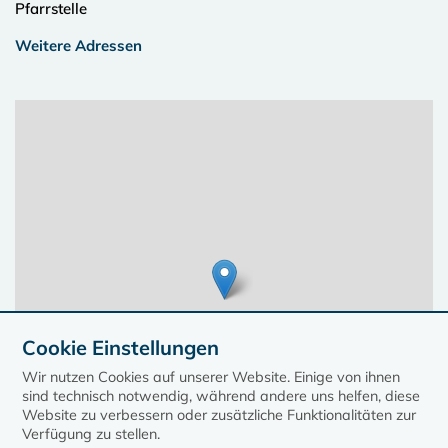
Pfarrstelle
Weitere Adressen
Cookie Einstellungen
Wir nutzen Cookies auf unserer Website. Einige von ihnen
sind technisch notwendig, während andere uns helfen, diese
Website zu verbessern oder zusätzliche Funktionalitäten zur
Verfügung zu stellen.