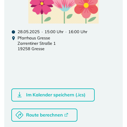
28.05.2025 · 15:00 Uhr · 16:00 Uhr
Pfarrhaus Gresse
Zarrentiner Straße 1
19258 Gresse
Im Kalender speichern (.ics)
Route berechnen