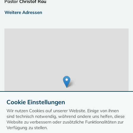
Pastor
Christof Rau
Weitere Adressen
Cookie Einstellungen
Wir nutzen Cookies auf unserer Website. Einige von ihnen
sind technisch notwendig, während andere uns helfen, diese
Website zu verbessern oder zusätzliche Funktionalitäten zur
Verfügung zu stellen.