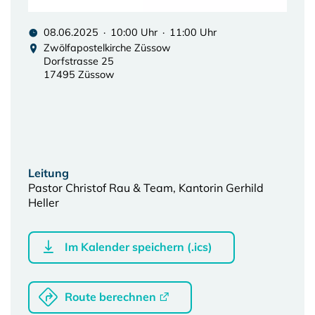
08.06.2025 · 10:00 Uhr · 11:00 Uhr
Zwölfapostelkirche Züssow
Dorfstrasse 25
17495 Züssow
Leitung
Pastor Christof Rau & Team, Kantorin Gerhild
Heller
Im Kalender speichern (.ics)
Route berechnen