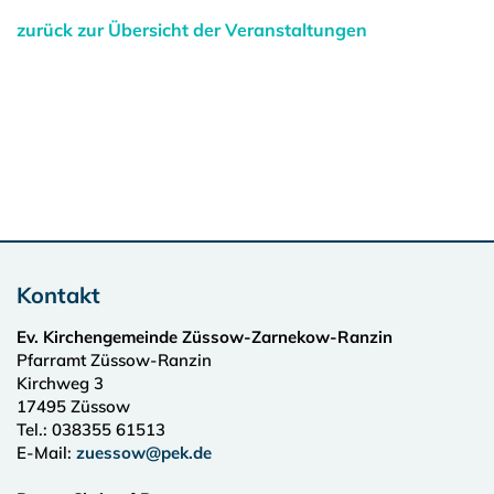
zurück zur Übersicht der Veranstaltungen
Kontakt
Ev. Kirchengemeinde Züssow-Zarnekow-Ranzin
Pfarramt Züssow-Ranzin
Kirchweg 3
17495
Züssow
Tel.:
038355 61513
E-Mail:
zuessow@pek.de