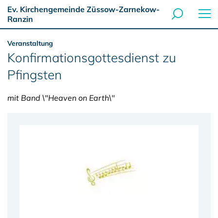
Ev. Kirchengemeinde Züssow-Zarnekow-
Ranzin
Veranstaltung
Konfirmationsgottesdienst zu
Pfingsten
mit Band \"Heaven on Earth\"