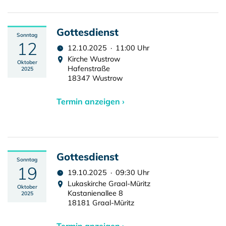
Gottesdienst
Sonntag
12
12.10.2025 · 11:00 Uhr
Kirche Wustrow
Oktober
Hafenstraße
2025
18347 Wustrow
Termin anzeigen ›
Gottesdienst
Sonntag
19
19.10.2025 · 09:30 Uhr
Lukaskirche Graal-Müritz
Oktober
Kastanienallee 8
2025
18181 Graal-Müritz