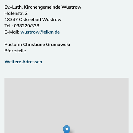
Ev.-Luth. Kirchengemeinde Wustrow
Hafenstr. 2
18347
Ostseebad Wustrow
Tel.:
038220/338
E-Mail:
wustrow@elkm.de
Pastorin
Christiane Gramowski
Pfarrstelle
Weitere Adressen