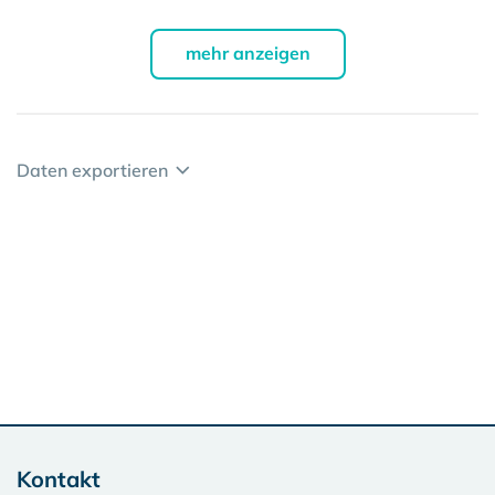
mehr anzeigen
Daten exportieren
Kontakt