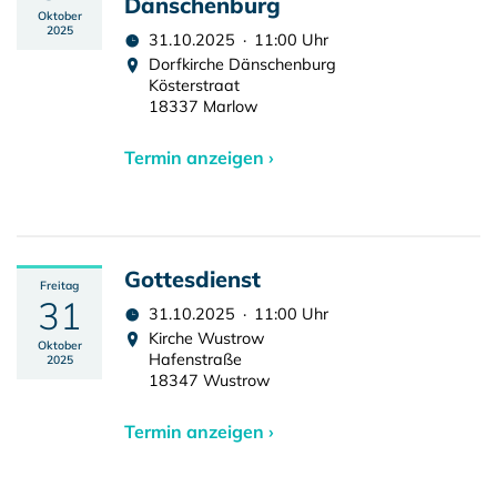
Dänschenburg
Oktober
2025
31.10.2025 · 11:00 Uhr
Dorfkirche Dänschenburg
Kösterstraat
18337 Marlow
Termin anzeigen ›
Gottesdienst
Freitag
31
31.10.2025 · 11:00 Uhr
Kirche Wustrow
Oktober
Hafenstraße
2025
18347 Wustrow
Termin anzeigen ›