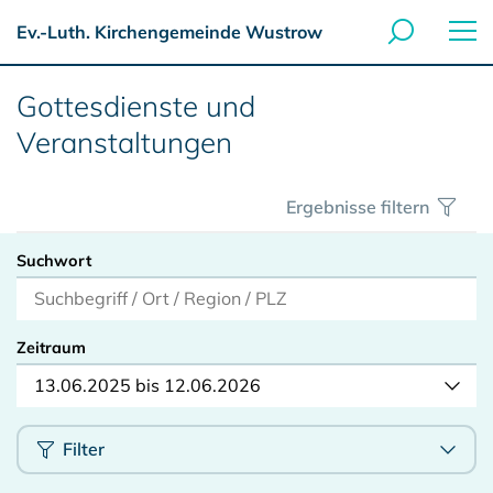
Ev.-Luth. Kirchengemeinde Wustrow
Gottesdienste und
Veranstaltungen
Ergebnisse filtern
Suchwort
Zeitraum
13.06.2025 bis 12.06.2026
Filter