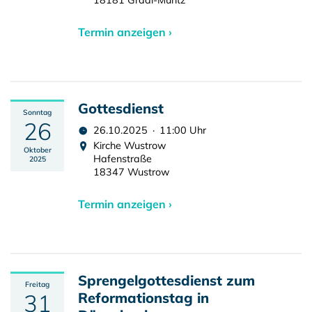
18181 Graal-Müritz
Termin anzeigen ›
Gottesdienst
Sonntag
26
26.10.2025 · 11:00 Uhr
Kirche Wustrow
Oktober
Hafenstraße
2025
18347 Wustrow
Termin anzeigen ›
Sprengelgottesdienst zum
Freitag
31
Reformationstag in