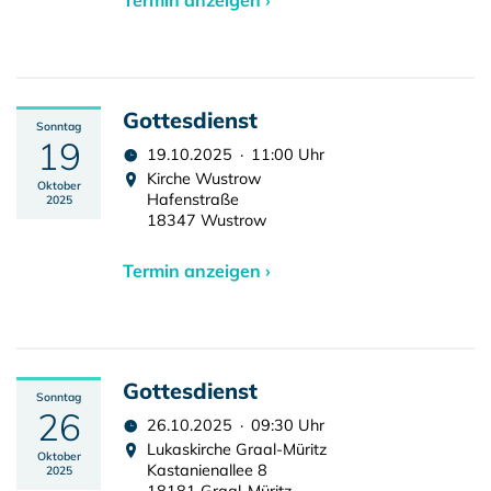
Termin anzeigen ›
Gottesdienst
Sonntag
19
19.10.2025 · 11:00 Uhr
Kirche Wustrow
Oktober
Hafenstraße
2025
18347 Wustrow
Termin anzeigen ›
Gottesdienst
Sonntag
26
26.10.2025 · 09:30 Uhr
Lukaskirche Graal-Müritz
Oktober
Kastanienallee 8
2025