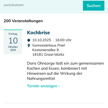
200 Veranstaltungen
Kochbrise
Freitag
10
10.10.2025 · 16:00 Uhr
Gemeindehaus Pniel
Oktober
Kastanienallee 8
2025
18181 Graal-Müritz
Doris Ohnsorge lädt ein zum gemeinsamen
Kochen und Essen, kombiniert mit
Hinweisen auf die Wirkung der
Nahrungsmittel
Termin anzeigen ›