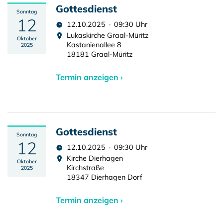
Gottesdienst
Sonntag
12
12.10.2025 · 09:30 Uhr
Lukaskirche Graal-Müritz
Oktober
Kastanienallee 8
2025
18181 Graal-Müritz
Termin anzeigen ›
Gottesdienst
Sonntag
12
12.10.2025 · 09:30 Uhr
Kirche Dierhagen
Oktober
Kirchstraße
2025
18347 Dierhagen Dorf
Termin anzeigen ›