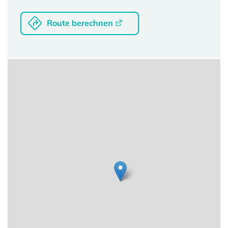
Route berechnen