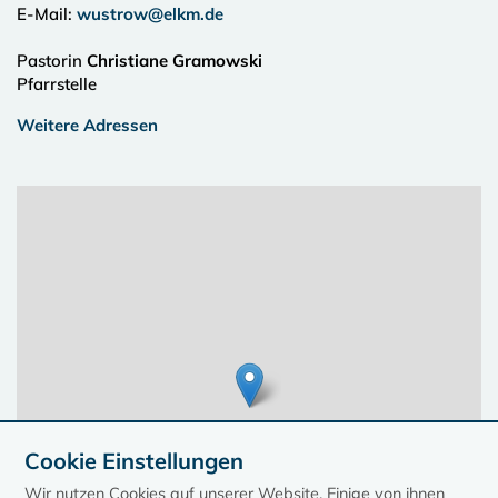
E-Mail:
wustrow@elkm.de
Pastorin
Christiane Gramowski
Pfarrstelle
Weitere Adressen
Cookie Einstellungen
Wir nutzen Cookies auf unserer Website. Einige von ihnen