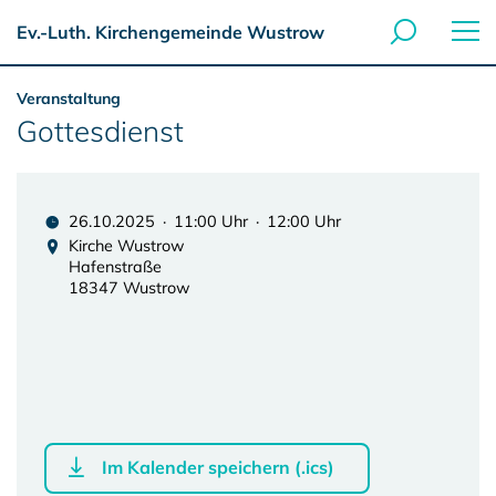
Ev.-Luth. Kirchengemeinde Wustrow
Veranstaltung
Gottesdienst
26.10.2025 · 11:00 Uhr · 12:00 Uhr
Kirche Wustrow
Hafenstraße
18347 Wustrow
Im Kalender speichern (.ics)