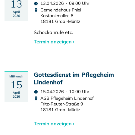
13
13.04.2026 · 09:00 Uhr
Gemeindehaus Pniel
April
Kastanienallee 8
2026
18181 Graal-Müritz
Schockanrufe etc.
Termin anzeigen ›
Gottesdienst im Pflegeheim
Mittwoch
15
Lindenhof
15.04.2026 · 10:00 Uhr
April
2026
ASB Pflegeheim Lindenhof
Fritz-Reuter-Straße 9
18181 Graal-Müritz
Termin anzeigen ›