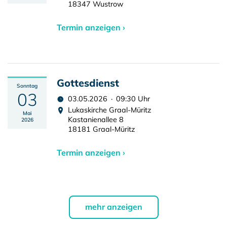
18347 Wustrow
Termin anzeigen ›
Gottesdienst
Sonntag
03
03.05.2026 · 09:30 Uhr
Lukaskirche Graal-Müritz
Mai
Kastanienallee 8
2026
18181 Graal-Müritz
Termin anzeigen ›
mehr anzeigen