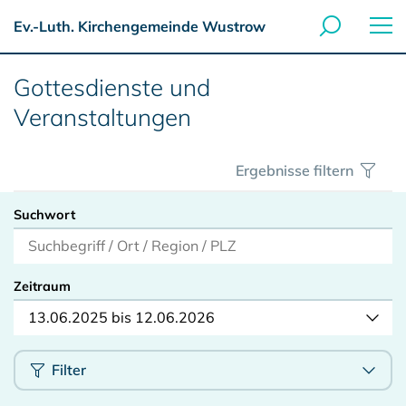
Ev.-Luth. Kirchengemeinde Wustrow
Gottesdienste und
Veranstaltungen
Ergebnisse filtern
Suchwort
Zeitraum
13.06.2025 bis 12.06.2026
Filter