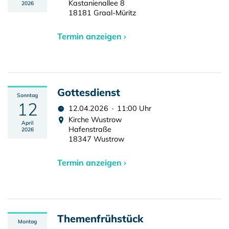
Kastanienallee 8
2026
18181 Graal-Müritz
Termin anzeigen ›
Gottesdienst
Sonntag
12
12.04.2026 · 11:00 Uhr
Kirche Wustrow
April
Hafenstraße
2026
18347 Wustrow
Termin anzeigen ›
Themenfrühstück
Montag