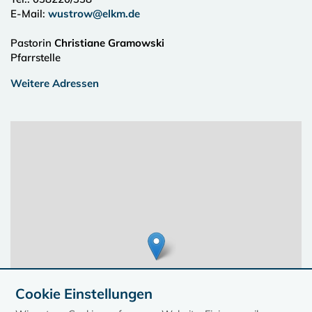
E-Mail:
wustrow@elkm.de
Pastorin
Christiane Gramowski
Pfarrstelle
Weitere Adressen
Cookie Einstellungen