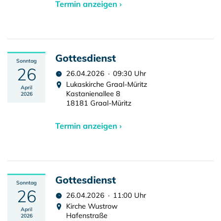
Termin anzeigen ›
Gottesdienst
Sonntag
26
26.04.2026 · 09:30 Uhr
Lukaskirche Graal-Müritz
April
Kastanienallee 8
2026
18181 Graal-Müritz
Termin anzeigen ›
Gottesdienst
Sonntag
26
26.04.2026 · 11:00 Uhr
Kirche Wustrow
April
Hafenstraße
2026