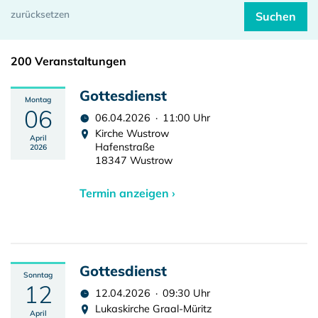
200 Veranstaltungen
Gottesdienst
Montag
06
06.04.2026 · 11:00 Uhr
Kirche Wustrow
April
Hafenstraße
2026
18347 Wustrow
Termin anzeigen ›
Gottesdienst
Sonntag
12
12.04.2026 · 09:30 Uhr
Lukaskirche Graal-Müritz
April