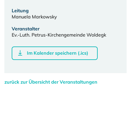
Leitung
Manuela Markowsky
Veranstalter
Ev.-Luth. Petrus-Kirchengemeinde Woldegk
Im Kalender speichern (.ics)
zurück zur Übersicht der Veranstaltungen