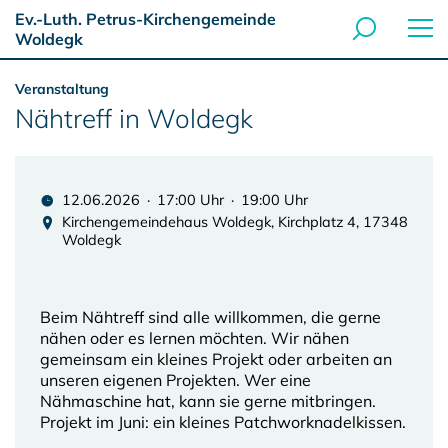
Ev.-Luth. Petrus-Kirchengemeinde
Woldegk
Veranstaltung
Nähtreff in Woldegk
12.06.2026 · 17:00 Uhr · 19:00 Uhr
Kirchengemeindehaus Woldegk, Kirchplatz 4, 17348
Woldegk
Beim Nähtreff sind alle willkommen, die gerne
nähen oder es lernen möchten. Wir nähen
gemeinsam ein kleines Projekt oder arbeiten an
unseren eigenen Projekten. Wer eine
Nähmaschine hat, kann sie gerne mitbringen.
Projekt im Juni: ein kleines Patchworknadelkissen.