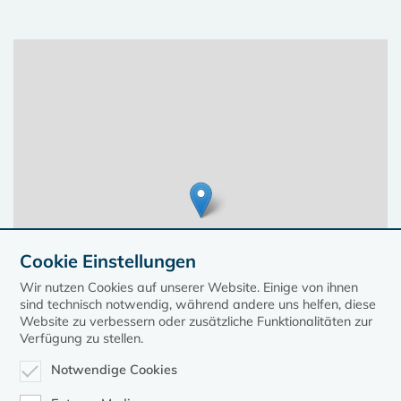
Cookie Einstellungen
Wir nutzen Cookies auf unserer Website. Einige von ihnen
sind technisch notwendig, während andere uns helfen, diese
Website zu verbessern oder zusätzliche Funktionalitäten zur
Verfügung zu stellen.
Notwendige Cookies
Leaflet
| ©
OpenStreetMap
contributors, Points © 2023 kirche-mv.de