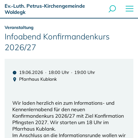
Ev.-Luth. Petrus-Kirchengemeinde
Woldegk
Veranstaltung
Infoabend Konfirmandenkurs
2026/27
19.06.2026 · 18:00 Uhr · 19:00 Uhr
Pfarrhaus Kublank
Wir laden herzlich ein zum Informations- und
Kennenlernabend für den neuen
Konfirmandenkurs 2026/27 mit Ziel Konfirmation
Pfingsten 2027. Wir starten um 18 Uhr im
Pfarrhaus Kublank.
Im Anschluss an die Informationsrunde wollen wir