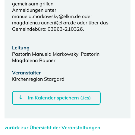
gemeinsam grillen.
Anmeldungen unter
manuela.markowsky@elkm.de oder
magdalena.rauner@elkm.de oder über das
Gemeindebüro: 03963-210326.
Leitung
Pastorin Manuela Markowsky, Pastorin
Magdalena Rauner
Veranstalter
Kirchenregion Stargard
Im Kalender speichern (.ics)
zurück zur Übersicht der Veranstaltungen