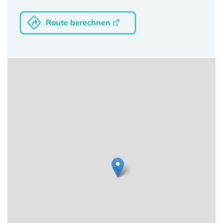
Route berechnen