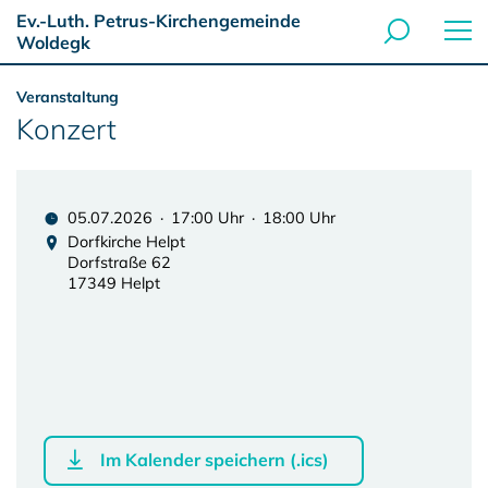
Ev.-Luth. Petrus-Kirchengemeinde
Woldegk
Veranstaltung
Konzert
05.07.2026 · 17:00 Uhr · 18:00 Uhr
Dorfkirche Helpt
Dorfstraße 62
17349 Helpt
Im Kalender speichern (.ics)