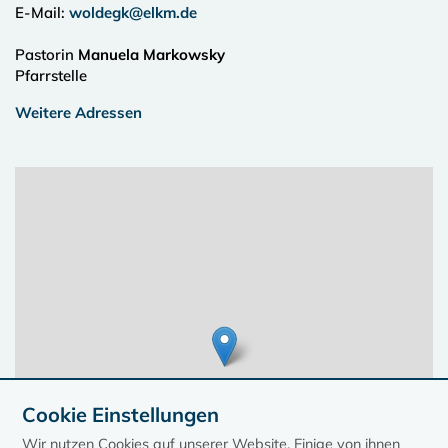
E-Mail:
woldegk@elkm.de
Pastorin
Manuela Markowsky
Pfarrstelle
Weitere Adressen
Cookie Einstellungen
Wir nutzen Cookies auf unserer Website. Einige von ihnen