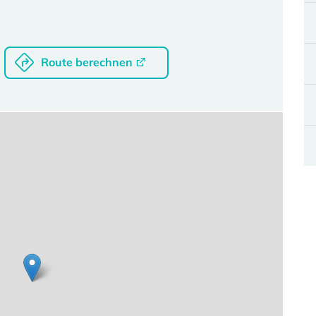
Route berechnen