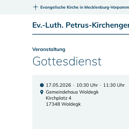
Evangelische Kirche in Mecklenburg-Vorpomm
Ev.-Luth. Petrus-Kircheng
Veranstaltung
Gottesdienst
17.05.2026 · 10:30 Uhr · 11:30 Uhr
Gemeindehaus Woldegk
Kirchplatz 4
17348 Woldegk