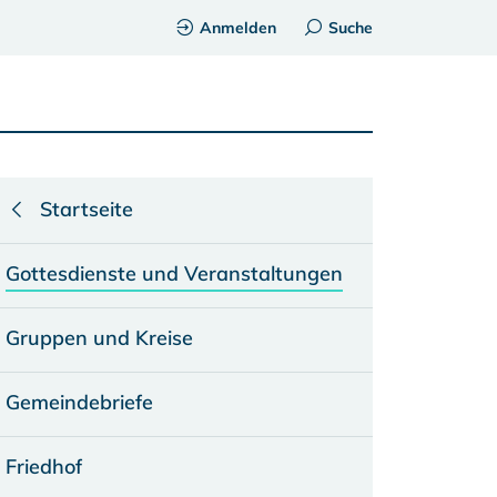
Anmelden
Suche
Startseite
Gottesdienste und Veranstaltungen
Gruppen und Kreise
Gemeindebriefe
Friedhof