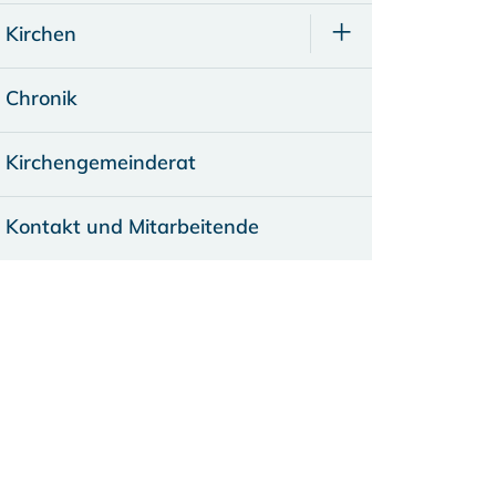
Kirchen
Chronik
Kirchengemeinderat
Kontakt und Mitarbeitende