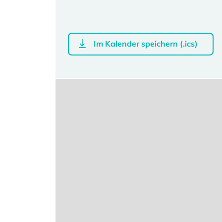
Im Kalender speichern (.ics)