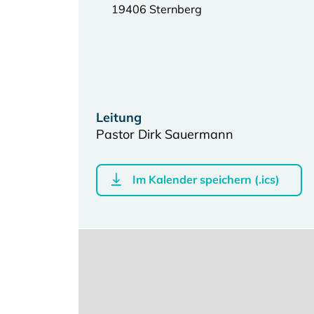
19406 Sternberg
Leitung
Pastor Dirk Sauermann
Im Kalender speichern (.ics)