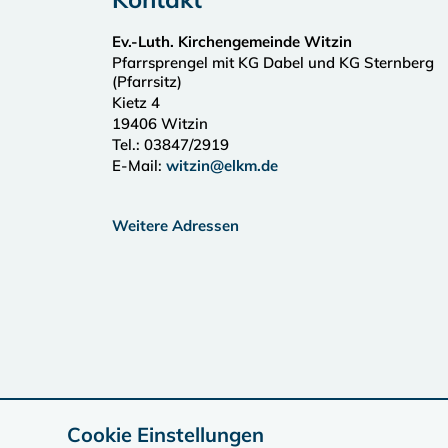
Ev.-Luth. Kirchengemeinde Witzin
Pfarrsprengel mit KG Dabel und KG Sternberg
(Pfarrsitz)
Kietz 4
19406
Witzin
Tel.:
03847/2919
E-Mail:
witzin@elkm.de
Weitere Adressen
Cookie Einstellungen