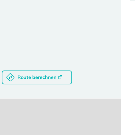
Route berechnen