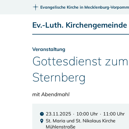
Evangelische Kirche in Mecklenburg-Vorpomm
Ev.-Luth. Kirchengemeinde
Veranstaltung
Gottesdienst zum
Sternberg
mit Abendmahl
23.11.2025 · 10:00 Uhr · 11:00 Uhr
St. Maria und St. Nikolaus Kirche
Mühlenstraße