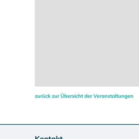
zurück zur Übersicht der Veranstaltungen
Kontakt