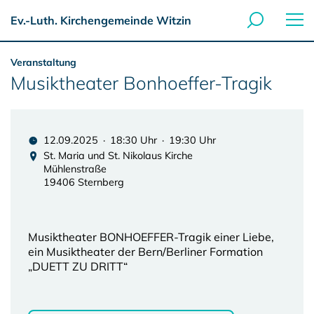
Ev.-Luth. Kirchengemeinde Witzin
Veranstaltung
Musiktheater Bonhoeffer-Tragik
12.09.2025 · 18:30 Uhr · 19:30 Uhr
St. Maria und St. Nikolaus Kirche
Mühlenstraße
19406 Sternberg
Musiktheater BONHOEFFER-Tragik einer Liebe,
ein Musiktheater der Bern/Berliner Formation
„DUETT ZU DRITT“