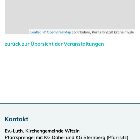
Leaflet
| ©
OpenStreetMap
contributors, Points © 2020 kirche-mv.de
zurück zur Übersicht der Veranstaltungen
Kontakt
Ev.-Luth. Kirchengemeinde Witzin
Pfarrsprengel mit KG Dabel und KG Sternberg (Pfarrsitz)