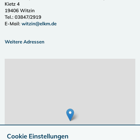
Kietz 4
19406
Witzin
Tel.:
03847/2919
E-Mail:
witzin@elkm.de
Weitere Adressen
Cookie Einstellungen