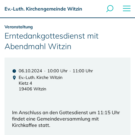
Ev.-Luth. Kirchengemeinde Witzin
Veranstaltung
Erntedankgottesdienst mit
Abendmahl Witzin
06.10.2024 · 10:00 Uhr · 11:00 Uhr
Ev.-Luth. Kirche Witzin
Kietz 4
19406 Witzin
Im Anschluss an den Gottesdienst um 11:15 Uhr
findet eine Gemeindeversammlung mit
Kirchkaffee statt.