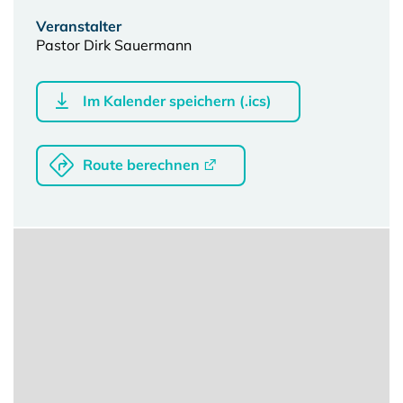
Veranstalter
Pastor Dirk Sauermann
Im Kalender speichern (.ics)
Route berechnen