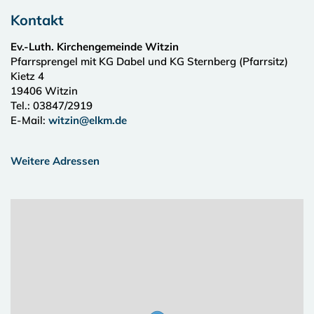
Kontakt
Ev.-Luth. Kirchengemeinde Witzin
Pfarrsprengel mit KG Dabel und KG Sternberg (Pfarrsitz)
Kietz 4
19406
Witzin
Tel.:
03847/2919
E-Mail:
witzin@elkm.de
Weitere Adressen