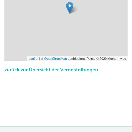
Leaflet
| ©
OpenStreetMap
contributors, Points © 2020 kirche-mv.de
zurück zur Übersicht der Veranstaltungen