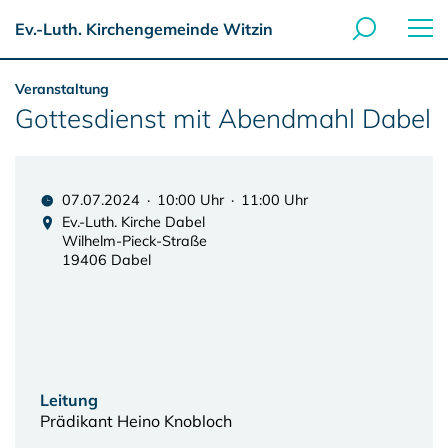
Ev.-Luth. Kirchengemeinde Witzin
Veranstaltung
Gottesdienst mit Abendmahl Dabel
07.07.2024 · 10:00 Uhr · 11:00 Uhr
Ev.-Luth. Kirche Dabel
Wilhelm-Pieck-Straße
19406 Dabel
Leitung
Prädikant Heino Knobloch