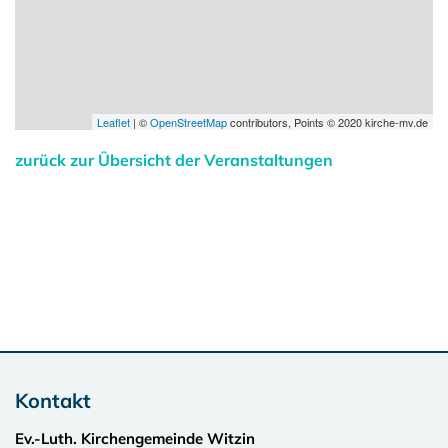
Leaflet
| ©
OpenStreetMap
contributors, Points © 2020 kirche-mv.de
zurück zur Übersicht der Veranstaltungen
Kontakt
Ev.-Luth. Kirchengemeinde Witzin