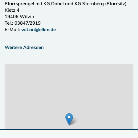
Pfarrsprengel mit KG Dabel und KG Sternberg (Pfarrsitz)
Kietz 4
19406
Witzin
Tel.:
03847/2919
E-Mail:
witzin@elkm.de
Weitere Adressen