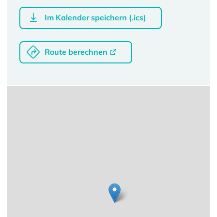
Im Kalender speichern (.ics)
Route berechnen