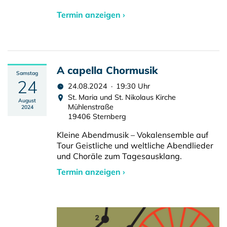
Termin anzeigen ›
A capella Chormusik
Samstag
24
24.08.2024 · 19:30 Uhr
St. Maria und St. Nikolaus Kirche
August
Mühlenstraße
2024
19406 Sternberg
Kleine Abendmusik – Vokalensemble auf
Tour Geistliche und weltliche Abendlieder
und Choräle zum Tagesausklang.
Termin anzeigen ›