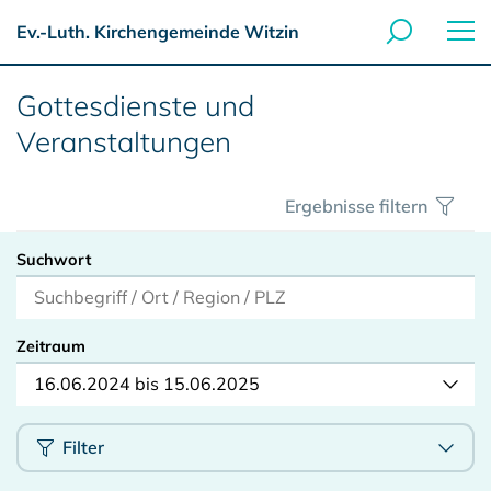
Ev.-Luth. Kirchengemeinde Witzin
Gottesdienste und
Veranstaltungen
Ergebnisse filtern
Suchwort
Zeitraum
16.06.2024 bis 15.06.2025
Filter