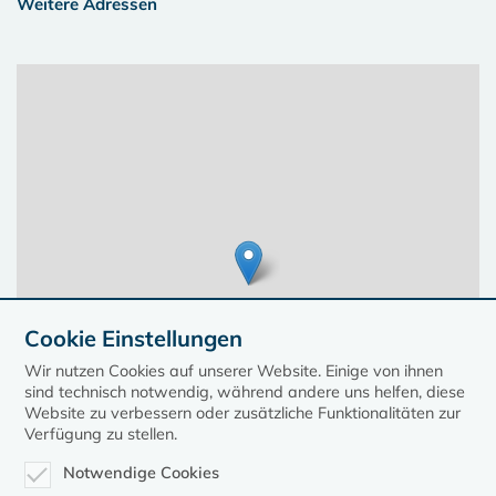
Weitere Adressen
Cookie Einstellungen
Wir nutzen Cookies auf unserer Website. Einige von ihnen
sind technisch notwendig, während andere uns helfen, diese
Website zu verbessern oder zusätzliche Funktionalitäten zur
Verfügung zu stellen.
Notwendige Cookies