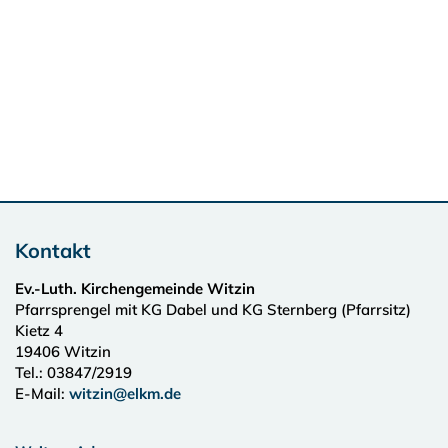
Kontakt
Ev.-Luth. Kirchengemeinde Witzin
Pfarrsprengel mit KG Dabel und KG Sternberg (Pfarrsitz)
Kietz 4
19406
Witzin
Tel.:
03847/2919
E-Mail:
witzin@elkm.de