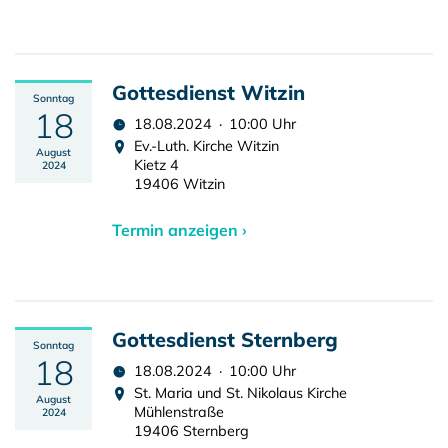
Gottesdienst Witzin
Sonntag
18
18.08.2024 · 10:00 Uhr
Ev.-Luth. Kirche Witzin
August
Kietz 4
2024
19406 Witzin
Termin anzeigen ›
Gottesdienst Sternberg
Sonntag
18
18.08.2024 · 10:00 Uhr
St. Maria und St. Nikolaus Kirche
August
Mühlenstraße
2024
19406 Sternberg