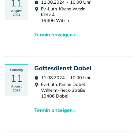
11
11.08.2024 · 10:00 Uhr
Ev.-Luth. Kirche Witzin
August
Kietz 4
2024
19406 Witzin
Termin anzeigen ›
Gottesdienst Dabel
Sonntag
11
11.08.2024 · 10:00 Uhr
Ev.-Luth. Kirche Dabel
August
Wilhelm-Pieck-Straße
2024
19406 Dabel
Termin anzeigen ›