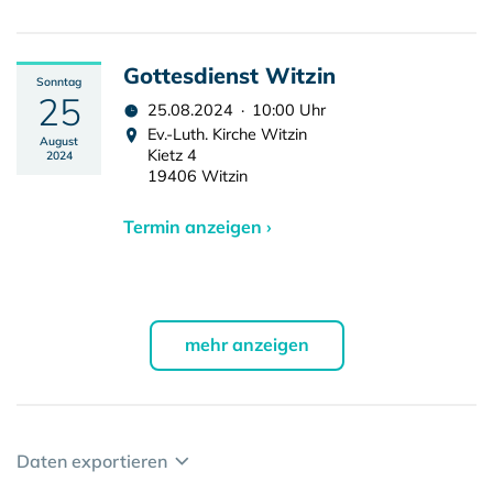
Gottesdienst Witzin
Sonntag
25
25.08.2024 · 10:00 Uhr
Ev.-Luth. Kirche Witzin
August
Kietz 4
2024
19406 Witzin
Termin anzeigen ›
mehr anzeigen
Daten exportieren