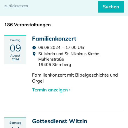
186 Veranstaltungen
Familienkonzert
Freitag
09
09.08.2024 · 17:00 Uhr
St. Maria und St. Nikolaus Kirche
August
Mühlenstraße
2024
19406 Sternberg
Familienkonzert mit Bibelgeschichte und
Orgel
Termin anzeigen ›
Gottesdienst Witzin
Sonntag