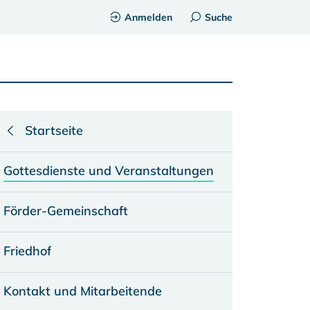
Anmelden
Suche
Startseite
Gottesdienste und Veranstaltungen
Förder-Gemeinschaft
Friedhof
Kontakt und Mitarbeitende