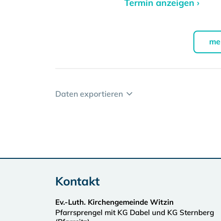
Termin anzeigen ›
me
Daten exportieren
Kontakt
Ev.-Luth. Kirchengemeinde Witzin
Pfarrsprengel mit KG Dabel und KG Sternberg