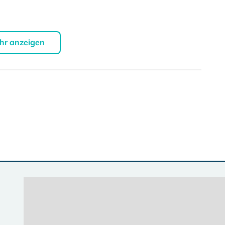
hr anzeigen