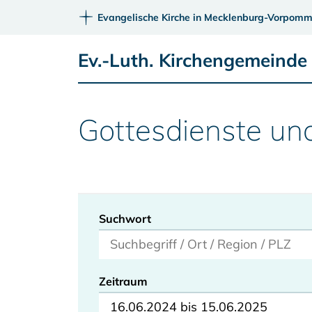
Evangelische Kirche in Mecklenburg-Vorpomm
Ev.-Luth. Kirchengemeinde
Gottesdienste un
Suchwort
Zeitraum
16.06.2024 bis 15.06.2025