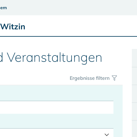
ern
 Witzin
d Veranstaltungen
Ergebnisse filtern