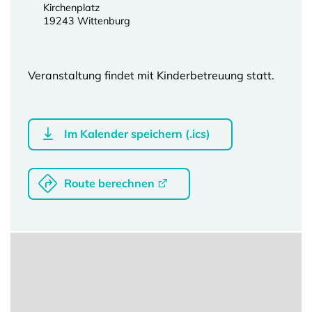
Kirchenplatz
19243 Wittenburg
Veranstaltung findet mit Kinderbetreuung statt.
Im Kalender speichern (.ics)
Route berechnen