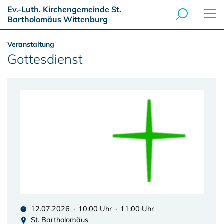
Ev.-Luth. Kirchengemeinde St.
Bartholomäus Wittenburg
Veranstaltung
Gottesdienst
12.07.2026 · 10:00 Uhr · 11:00 Uhr
St. Bartholomäus