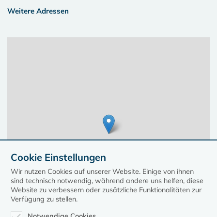
Weitere Adressen
Cookie Einstellungen
Wir nutzen Cookies auf unserer Website. Einige von ihnen
sind technisch notwendig, während andere uns helfen, diese
Website zu verbessern oder zusätzliche Funktionalitäten zur
Verfügung zu stellen.
Notwendige Cookies