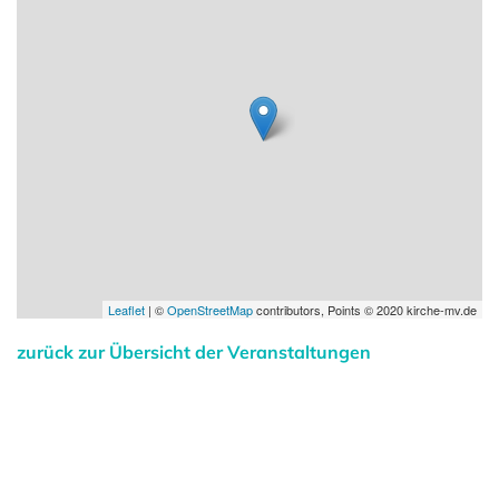
Leaflet
| ©
OpenStreetMap
contributors, Points © 2020 kirche-mv.de
zurück zur Übersicht der Veranstaltungen