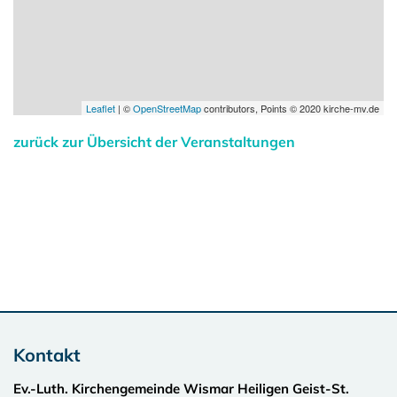
Leaflet
| ©
OpenStreetMap
contributors, Points © 2020 kirche-mv.de
zurück zur Übersicht der Veranstaltungen
Kontakt
Ev.-Luth. Kirchengemeinde Wismar Heiligen Geist-St.