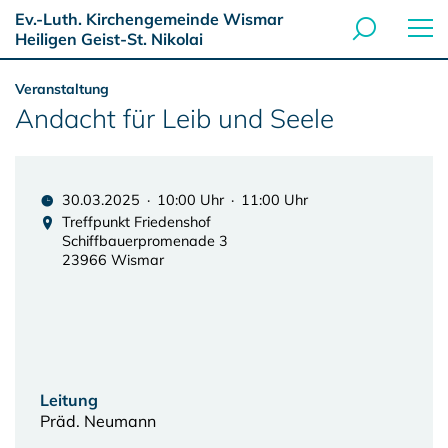
Ev.-Luth. Kirchengemeinde Wismar
Heiligen Geist-St. Nikolai
Veranstaltung
Andacht für Leib und Seele
30.03.2025 · 10:00 Uhr · 11:00 Uhr
Treffpunkt Friedenshof
Schiffbauerpromenade 3
23966 Wismar
Leitung
Präd. Neumann