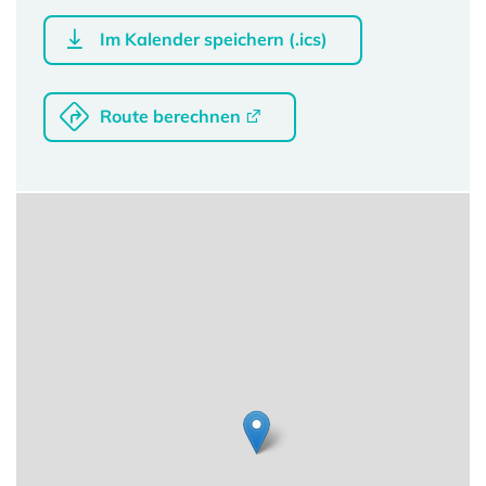
Im Kalender speichern (.ics)
Route berechnen