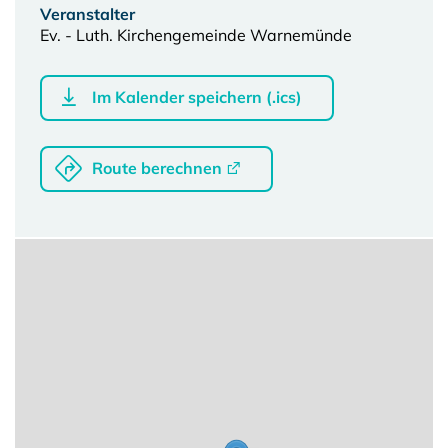
Veranstalter
Ev. - Luth. Kirchengemeinde Warnemünde
Im Kalender speichern (.ics)
Route berechnen