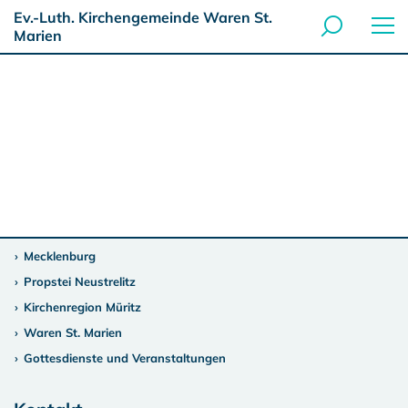
Ev.-Luth. Kirchengemeinde Waren St.
Marien
Mecklenburg
Propstei Neustrelitz
Kirchenregion Müritz
Waren St. Marien
Gottesdienste und Veranstaltungen