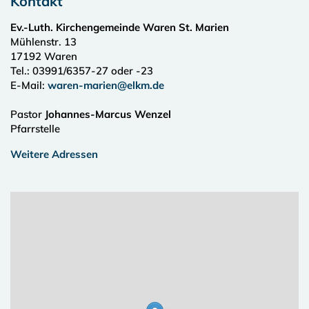
Kontakt
Ev.-Luth. Kirchengemeinde Waren St. Marien
Mühlenstr. 13
17192
Waren
Tel.:
03991/6357-27 oder -23
E-Mail:
waren-marien@elkm.de
Pastor
Johannes-Marcus Wenzel
Pfarrstelle
Weitere Adressen