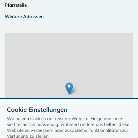
Pfarrstelle
Weitere Adressen
Cookie Einstellungen
Wir nutzen Cookies auf unserer Website. Einige von ihnen
sind technisch notwendig, während andere uns helfen, diese
Website zu verbessern oder zusätzliche Funktionalitäten zur
Verfügung zu stellen.