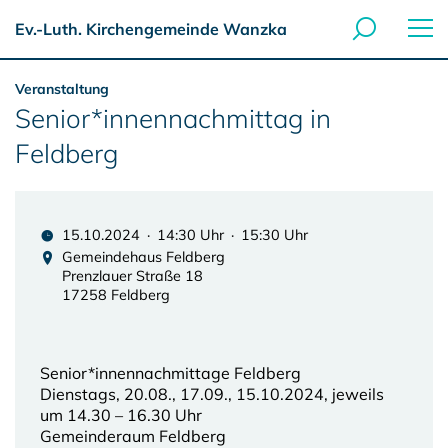
Ev.-Luth. Kirchengemeinde Wanzka
Veranstaltung
Senior*innennachmittag in
Feldberg
15.10.2024 · 14:30 Uhr · 15:30 Uhr
Gemeindehaus Feldberg
Prenzlauer Straße 18
17258 Feldberg
Senior*innennachmittage Feldberg
Dienstags, 20.08., 17.09., 15.10.2024, jeweils
um 14.30 – 16.30 Uhr
Gemeinderaum Feldberg