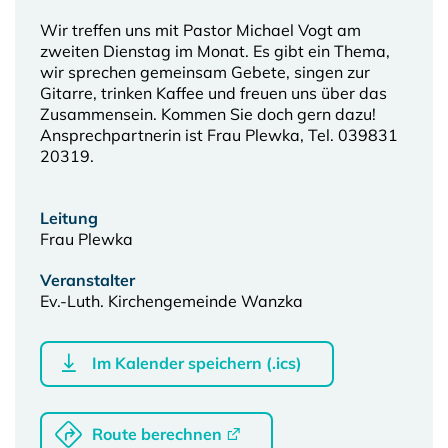
Wir treffen uns mit Pastor Michael Vogt am
zweiten Dienstag im Monat. Es gibt ein Thema,
wir sprechen gemeinsam Gebete, singen zur
Gitarre, trinken Kaffee und freuen uns über das
Zusammensein. Kommen Sie doch gern dazu!
Ansprechpartnerin ist Frau Plewka, Tel. 039831
20319.
Leitung
Frau Plewka
Veranstalter
Ev.-Luth. Kirchengemeinde Wanzka
Im Kalender speichern (.ics)
Route berechnen